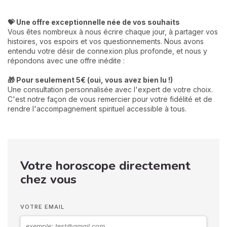
💝 Une offre exceptionnelle née de vos souhaits
Vous êtes nombreux à nous écrire chaque jour, à partager vos
histoires, vos espoirs et vos questionnements. Nous avons
entendu votre désir de connexion plus profonde, et nous y
répondons avec une offre inédite :
🎁 Pour seulement 5€ (oui, vous avez bien lu !)
Une consultation personnalisée avec l'expert de votre choix.
C'est notre façon de vous remercier pour votre fidélité et de
rendre l'accompagnement spirituel accessible à tous.
Votre horoscope directement
chez vous
VOTRE EMAIL