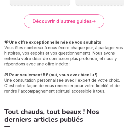
Découvrir d'autres guides
💝 Une offre exceptionnelle née de vos souhaits
Vous êtes nombreux à nous écrire chaque jour, à partager vos
histoires, vos espoirs et vos questionnements. Nous avons
entendu votre désir de connexion plus profonde, et nous y
répondons avec une offre inédite :
🎁 Pour seulement 5€ (oui, vous avez bien lu !)
Une consultation personnalisée avec l'expert de votre choix.
C'est notre façon de vous remercier pour votre fidélité et de
rendre l'accompagnement spirituel accessible à tous.
Tout chauds, tout beaux ! Nos
derniers articles publiés