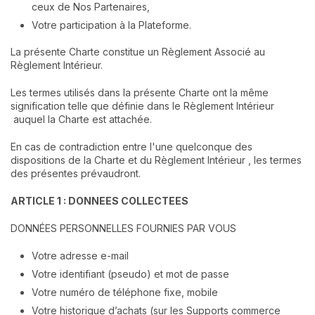
ceux de Nos Partenaires,
Votre participation à la Plateforme.
La présente Charte constitue un Règlement Associé au
Règlement Intérieur.
Les termes utilisés dans la présente Charte ont la même
signification telle que définie dans le Règlement Intérieur
auquel la Charte est attachée.
En cas de contradiction entre l'une quelconque des
dispositions de la Charte et du Règlement Intérieur , les termes
des présentes prévaudront.
ARTICLE 1 : DONNEES COLLECTEES
DONNÉES PERSONNELLES FOURNIES PAR VOUS
Votre adresse e-mail
Votre identifiant (pseudo) et mot de passe
Votre numéro de téléphone fixe, mobile
Votre historique d’achats (sur les Supports commerce