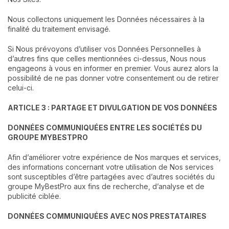
Nous collectons uniquement les Données nécessaires à la
finalité du traitement envisagé.
Si Nous prévoyons d’utiliser vos Données Personnelles à
d’autres fins que celles mentionnées ci-dessus, Nous nous
engageons à vous en informer en premier. Vous aurez alors la
possibilité de ne pas donner votre consentement ou de retirer
celui-ci.
ARTICLE 3 : PARTAGE ET DIVULGATION DE VOS DONNÉES
DONNÉES COMMUNIQUÉES ENTRE LES SOCIÉTÉS DU
GROUPE MYBESTPRO
Afin d’améliorer votre expérience de Nos marques et services,
des informations concernant votre utilisation de Nos services
sont susceptibles d’être partagées avec d’autres sociétés du
groupe MyBestPro aux fins de recherche, d’analyse et de
publicité ciblée.
DONNÉES COMMUNIQUÉES AVEC NOS PRESTATAIRES