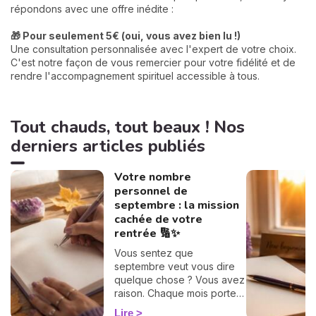
répondons avec une offre inédite :
🎁 Pour seulement 5€ (oui, vous avez bien lu !)
Une consultation personnalisée avec l'expert de votre choix.
C'est notre façon de vous remercier pour votre fidélité et de
rendre l'accompagnement spirituel accessible à tous.
Tout chauds, tout beaux ! Nos
derniers articles publiés
Votre nombre
personnel de
septembre : la mission
cachée de votre
rentrée 🔢✨
Vous sentez que
septembre veut vous dire
quelque chose ? Vous avez
raison. Chaque mois porte
une vibration rien que pour
Lire