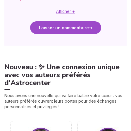
Afficher +
Laisser un commentaire
Nouveau : ✨ Une connexion unique
avec vos auteurs préférés
d'Astrocenter
Nous avons une nouvelle qui va faire battre votre cœur : vos
auteurs préférés ouvrent leurs portes pour des échanges
personnalisés et privilégiés !