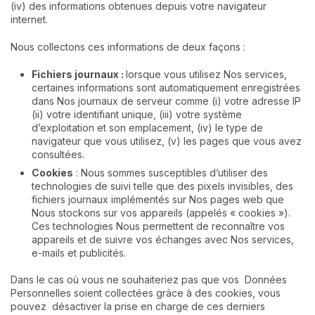
(iv) des informations obtenues depuis votre navigateur
internet.
Nous collectons ces informations de deux façons :
Fichiers journaux :
lorsque vous utilisez Nos services,
certaines informations sont automatiquement enregistrées
dans Nos journaux de serveur comme (i) votre adresse IP
(ii) votre identifiant unique, (iii) votre système
d’exploitation et son emplacement, (iv) le type de
navigateur que vous utilisez, (v) les pages que vous avez
consultées.
Cookies
: Nous sommes susceptibles d’utiliser des
technologies de suivi telle que des pixels invisibles, des
fichiers journaux implémentés sur Nos pages web que
Nous stockons sur vos appareils (appelés « cookies »).
Ces technologies Nous permettent de reconnaître vos
appareils et de suivre vos échanges avec Nos services,
e-mails et publicités.
Dans le cas où vous ne souhaiteriez pas que vos Données
Personnelles soient collectées grâce à des cookies, vous
pouvez désactiver la prise en charge de ces derniers