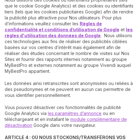
que le cookie Google Analytics) et des cookies ou identifiants
tiers (tels que les cookies publicitaires Google) afin de rendre
la publicité plus attractive pour Nos utilisateurs. Pour plus
d’informations veuillez consulter les
Règles de
confidentialité et conditions d’utilisation de Google
et
les
règles d'utilisation des données de Google
. Nous utilisons
ces technologies aux fins de réaliser des publicités ciblées
basées sur vos centres d’intérêt mais également afin de
réaliser des études concernant le nombre de visites sur Nos
Sites et fournir des rapports internes notamment au groupe
MyBestPro et externes notamment au groupe Vivendi auquel
MyBestPro appartient.
Les données ainsi retranscrites sont anonymisées ou reliées à
des pseudonymes et ne peuvent en aucun cas permettre de
vous identifier personnellement.
Vous pouvez désactiver ces fonctionnalités de publicité
Google Analytics via
les paramètres d’annonce
ou en
téléchargeant et en installant le
module complémentaire de
désactivation
Google dans votre navigateur.
ARTICLE 4 : OÙ NOUS STOCKONS/TRANSFÉRONS VOS