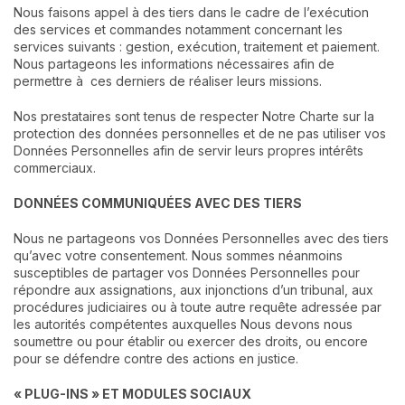
Nous faisons appel à des tiers dans le cadre de l’exécution
des services et commandes notamment concernant les
services suivants : gestion, exécution, traitement et paiement.
Nous partageons les informations nécessaires afin de
permettre à ces derniers de réaliser leurs missions.
Nos prestataires sont tenus de respecter Notre Charte sur la
protection des données personnelles et de ne pas utiliser vos
Données Personnelles afin de servir leurs propres intérêts
commerciaux.
DONNÉES COMMUNIQUÉES AVEC DES TIERS
Nous ne partageons vos Données Personnelles avec des tiers
qu’avec votre consentement. Nous sommes néanmoins
susceptibles de partager vos Données Personnelles pour
répondre aux assignations, aux injonctions d’un tribunal, aux
procédures judiciaires ou à toute autre requête adressée par
les autorités compétentes auxquelles Nous devons nous
soumettre ou pour établir ou exercer des droits, ou encore
pour se défendre contre des actions en justice.
« PLUG-INS » ET MODULES SOCIAUX