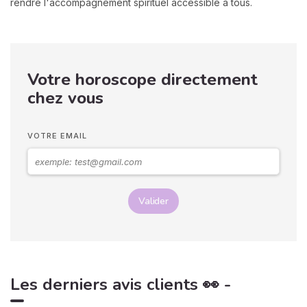
rendre l'accompagnement spirituel accessible à tous.
Votre horoscope directement
chez vous
VOTRE EMAIL
Valider
Les derniers avis clients 👀 -