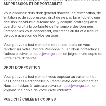
SUPPRESSION ET DE PORTABILITÉ
Vous disposez d'un droit général d'accès, de rectification, de
limitation et de suppression, droit de ne pas faire l’objet d’une
décision individuelle automatisée (y compris profilage) ainsi
que d’un droit à la portabilité de l'ensemble des Données
Personnelles vous concernant, collectées au fur et à mesure
de votre utilisation de Nos services.
Vous pouvez à tout moment exercer ces droits en vous
rendant sur votre Compte Personnel ou en Nous contactant à
l’adresse suivante :
dpo@wengo.com
en joignant une copie de
votre carte d’identité.
DROIT D’OPPOSITION
Vous pouvez à tout moment vous opposer au traitement de
vos Données Personnelles ou retirer votre consentement en
Nous contactant à l’adresse suivante :
dpo@wengo.com
en
joignant une copie de votre carte d’identité.
PUBLICITÉ CIBLÉE ET COOKIES