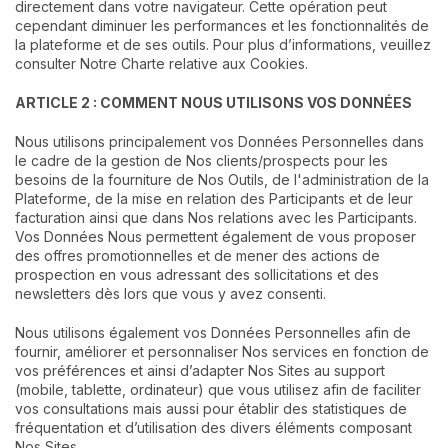
directement dans votre navigateur. Cette opération peut
cependant diminuer les performances et les fonctionnalités de
la plateforme et de ses outils. Pour plus d’informations, veuillez
consulter Notre Charte relative aux Cookies.
ARTICLE 2 : COMMENT NOUS UTILISONS VOS DONNÉES
Nous utilisons principalement vos Données Personnelles dans
le cadre de la gestion de Nos clients/prospects pour les
besoins de la fourniture de Nos Outils, de l'administration de la
Plateforme, de la mise en relation des Participants et de leur
facturation ainsi que dans Nos relations avec les Participants.
Vos Données Nous permettent également de vous proposer
des offres promotionnelles et de mener des actions de
prospection en vous adressant des sollicitations et des
newsletters dès lors que vous y avez consenti.
Nous utilisons également vos Données Personnelles afin de
fournir, améliorer et personnaliser Nos services en fonction de
vos préférences et ainsi d’adapter Nos Sites au support
(mobile, tablette, ordinateur) que vous utilisez afin de faciliter
vos consultations mais aussi pour établir des statistiques de
fréquentation et d’utilisation des divers éléments composant
Nos Sites.