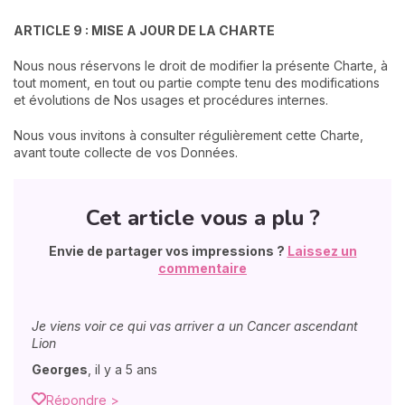
ARTICLE 9 : MISE A JOUR DE LA CHARTE
Nous nous réservons le droit de modifier la présente Charte, à
tout moment, en tout ou partie compte tenu des modifications
et évolutions de Nos usages et procédures internes.
Nous vous invitons à consulter régulièrement cette Charte,
avant toute collecte de vos Données.
Cet article vous a plu ?
Envie de partager vos impressions ?
Laissez un
commentaire
Je viens voir ce qui vas arriver a un Cancer ascendant
Lion
Georges
,
il y a 5 ans
Répondre >