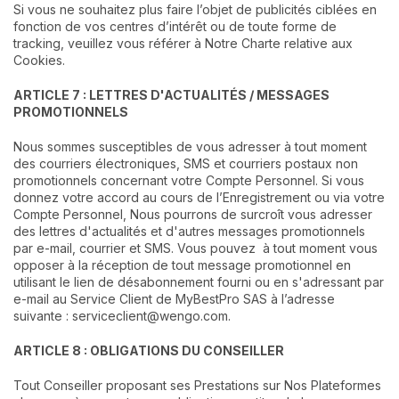
Si vous ne souhaitez plus faire l’objet de publicités ciblées en
fonction de vos centres d’intérêt ou de toute forme de
tracking, veuillez vous référer à Notre Charte relative aux
Cookies.
ARTICLE 7 : LETTRES D'ACTUALITÉS / MESSAGES
PROMOTIONNELS
Nous sommes susceptibles de vous adresser à tout moment
des courriers électroniques, SMS et courriers postaux non
promotionnels concernant votre Compte Personnel. Si vous
donnez votre accord au cours de l’Enregistrement ou via votre
Compte Personnel, Nous pourrons de surcroît vous adresser
des lettres d'actualités et d'autres messages promotionnels
par e-mail, courrier et SMS. Vous pouvez à tout moment vous
opposer à la réception de tout message promotionnel en
utilisant le lien de désabonnement fourni ou en s'adressant par
e-mail au Service Client de MyBestPro SAS à l’adresse
suivante :
serviceclient@wengo.com
.
ARTICLE 8 : OBLIGATIONS DU CONSEILLER
Tout Conseiller proposant ses Prestations sur Nos Plateformes