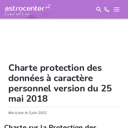
Charte protection des
données à caractère
personnel version du 25
mai 2018
Mis à jour le
3 juin 2002
Charte sur la Protection des