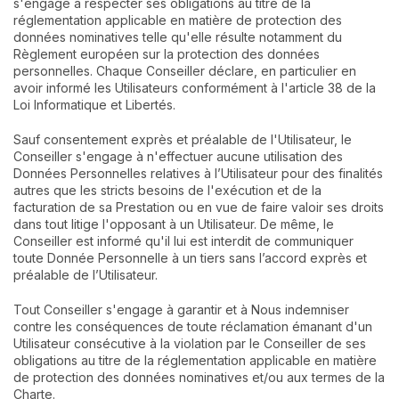
s'engage à respecter ses obligations au titre de la
réglementation applicable en matière de protection des
données nominatives telle qu'elle résulte notamment du
Règlement européen sur la protection des données
personnelles. Chaque Conseiller déclare, en particulier en
avoir informé les Utilisateurs conformément à l'article 38 de la
Loi Informatique et Libertés.
Sauf consentement exprès et préalable de l'Utilisateur, le
Conseiller s'engage à n'effectuer aucune utilisation des
Données Personnelles relatives à l’Utilisateur pour des finalités
autres que les stricts besoins de l'exécution et de la
facturation de sa Prestation ou en vue de faire valoir ses droits
dans tout litige l'opposant à un Utilisateur. De même, le
Conseiller est informé qu'il lui est interdit de communiquer
toute Donnée Personnelle à un tiers sans l’accord exprès et
préalable de l’Utilisateur.
Tout Conseiller s'engage à garantir et à Nous indemniser
contre les conséquences de toute réclamation émanant d'un
Utilisateur consécutive à la violation par le Conseiller de ses
obligations au titre de la réglementation applicable en matière
de protection des données nominatives et/ou aux termes de la
Charte.