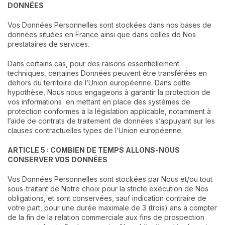
DONNÉES
Vos Données Personnelles sont stockées dans nos bases de
données situées en France ainsi que dans celles de Nos
prestataires de services.
Dans certains cas, pour des raisons essentiellement
techniques, certaines Données peuvent être transférées en
dehors du territoire de l’Union européenne. Dans cette
hypothèse, Nous nous engageons à garantir la protection de
vos informations en mettant en place des systèmes de
protection conformes à la législation applicable, notamment à
l’aide de contrats de traitement de données s’appuyant sur les
clauses contractuelles types de l’Union européenne.
ARTICLE 5 : COMBIEN DE TEMPS ALLONS-NOUS
CONSERVER VOS DONNÉES
Vos Données Personnelles sont stockées par Nous et/ou tout
sous-traitant de Notre choix pour la stricte exécution de Nos
obligations, et sont conservées, sauf indication contraire de
votre part, pour une durée maximale de 3 (trois) ans à compter
de la fin de la relation commerciale aux fins de prospection