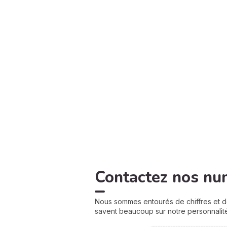
Contactez nos n
Nous sommes entourés de chiffres et de
savent beaucoup sur notre personnalité 