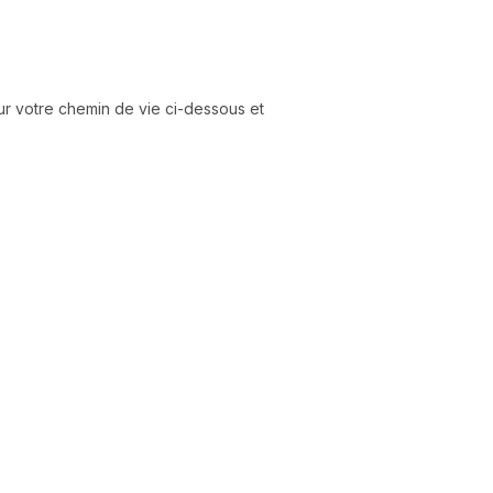
r votre chemin de vie ci-dessous et