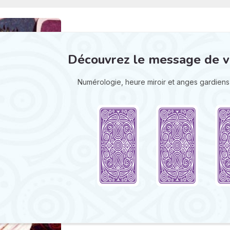
Découvrez le message de v
Numérologie, heure miroir et anges gardiens s