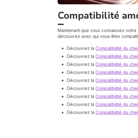
Compatibilité am
Maintenant que vous connaissez votre 
découvrez avec qui vous êtes compatib
Découvrez la
Compatibilité du che
Découvrez la
Compatibilité du che
Découvrez la
Compatibilité du che
Découvrez la
Compatibilité du che
Découvrez la
Compatibilité du che
Découvrez la
Compatibilité du che
Découvrez la
Compatibilité du che
Découvrez la
Compatibilité du che
Découvrez la
Compatibilité du che