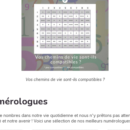
Vos chemins de vie sont-ils compatibles ?
umérologues
 nombres dans notre vie quotidienne et nous n'y prêtons pas attent
et notre avenir ! Voici une sélection de nos meilleurs numérologues