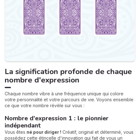
La signification profonde de chaque
nombre d'expression
Chaque nombre vibre à une fréquence unique qui colore
votre personnalité et votre parcours de vie. Voyons ensemble
ce que votre nombre révèle sur vous :
Nombre d'expression 1 : le pionnier
indépendant
Vous êtes
né pour diriger !
Créatif, original et déterminé, vous
possédez cette étincelle d'innovation qui fait de vous un