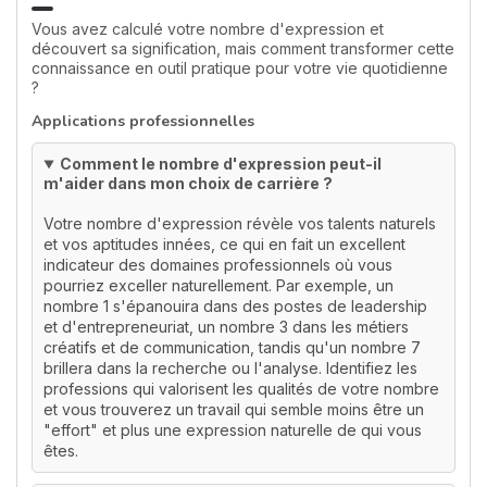
Vous avez calculé votre nombre d'expression et
découvert sa signification, mais comment transformer cette
connaissance en outil pratique pour votre vie quotidienne
?
Applications professionnelles
Comment le nombre d'expression peut-il
m'aider dans mon choix de carrière ?
Votre nombre d'expression révèle vos talents naturels
et vos aptitudes innées, ce qui en fait un excellent
indicateur des domaines professionnels où vous
pourriez exceller naturellement. Par exemple, un
nombre 1 s'épanouira dans des postes de leadership
et d'entrepreneuriat, un nombre 3 dans les métiers
créatifs et de communication, tandis qu'un nombre 7
brillera dans la recherche ou l'analyse. Identifiez les
professions qui valorisent les qualités de votre nombre
et vous trouverez un travail qui semble moins être un
"effort" et plus une expression naturelle de qui vous
êtes.