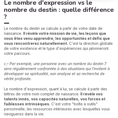
Le nombre d'expression vs le
nombre du destin : quelle différence
?
Le nombre du destin se calcule à partir de votre date de
naissance.
Il révèle votre mission de vie, les leçons que
vous êtes venu apprendre, les opportunités et défis que
vous rencontrerez naturellement.
C'est la direction globale
de votre existence et le type d'expériences qui jalonneront
votre parcours.
👉
Par exemple, une personne avec un nombre du destin 7
sera régulièrement confrontée à des situations qui l'invitent à
développer sa spiritualité, son analyse et sa recherche de
vérité profonde.
Le nombre d'expression, quant à lui, se calcule à partir des
lettres de votre nom complet de naissance.
Il révèle vos
talents innés, vos capacités naturelles, vos forces et
faiblesses intrinsèques.
C'est votre "boîte à outils"
personnelle, les ressources intérieures avec lesquelles vous
naviguerez dans la vie.