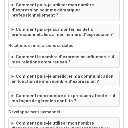
Comment puis-je utiliser mon nombre
d'expression pour me démarquer
professionnellement ?
Comment puis-je surmonter les défis
professionnels liés à mon nombre d'expression ?
Relations et interactions sociales
Comment le nombre d'expression influence-t-il
mes relations amoureuses ?
Comment puis-je améliorer ma communication
en fonction de mon nombre d'expression ?
Comment mon nombre d'expression affecte-t-il
ma façon de gérer les conflits ?
Développement personnel
Comment puis-je utiliser mon nombre