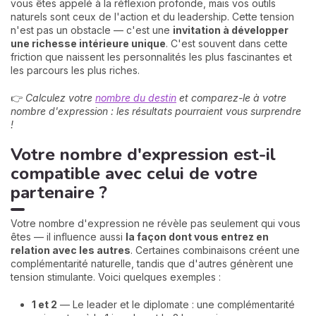
vous êtes appelé à la réflexion profonde, mais vos outils
naturels sont ceux de l'action et du leadership. Cette tension
n'est pas un obstacle — c'est une
invitation à développer
une richesse intérieure unique
. C'est souvent dans cette
friction que naissent les personnalités les plus fascinantes et
les parcours les plus riches.
👉
Calculez votre
nombre du destin
et comparez-le à votre
nombre d'expression : les résultats pourraient vous surprendre
!
Votre nombre d'expression est-il
compatible avec celui de votre
partenaire ?
Votre nombre d'expression ne révèle pas seulement qui vous
êtes — il influence aussi
la façon dont vous entrez en
relation avec les autres
. Certaines combinaisons créent une
complémentarité naturelle, tandis que d'autres génèrent une
tension stimulante. Voici quelques exemples :
1 et 2
— Le leader et le diplomate : une complémentarité