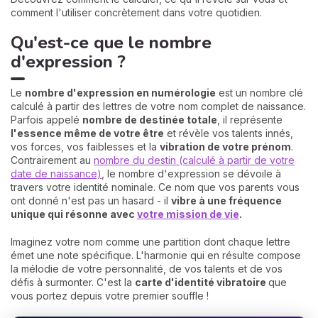
comment l'utiliser concrètement dans votre quotidien.
Qu'est-ce que le nombre
d'expression ?
Le
nombre d'expression en numérologie
est un nombre clé
calculé à partir des lettres de votre nom complet de naissance.
Parfois appelé
nombre de destinée totale
, il représente
l'essence même de votre être
et révèle vos talents innés,
vos forces, vos faiblesses et la
vibration de votre prénom
.
Contrairement au
nombre du destin (calculé à partir de votre
date de naissance)
, le nombre d'expression se dévoile à
travers votre identité nominale. Ce nom que vos parents vous
ont donné n'est pas un hasard - il
vibre à une fréquence
unique qui résonne avec
votre mission de vie
.
Imaginez votre nom comme une partition dont chaque lettre
émet une note spécifique. L'harmonie qui en résulte compose
la mélodie de votre personnalité, de vos talents et de vos
défis à surmonter. C'est la
carte d'identité vibratoire
que
vous portez depuis votre premier souffle !