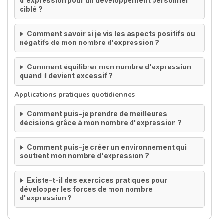
d'expression pour un développement personnel
ciblé ?
Comment savoir si je vis les aspects positifs ou
négatifs de mon nombre d'expression ?
Comment équilibrer mon nombre d'expression
quand il devient excessif ?
Applications pratiques quotidiennes
Comment puis-je prendre de meilleures
décisions grâce à mon nombre d'expression ?
Comment puis-je créer un environnement qui
soutient mon nombre d'expression ?
Existe-t-il des exercices pratiques pour
développer les forces de mon nombre
d'expression ?