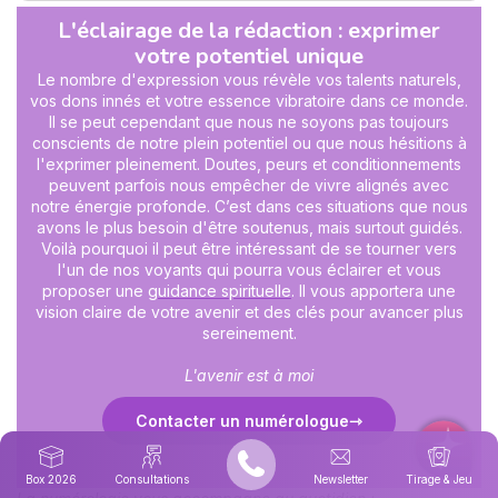
L'éclairage de la rédaction : exprimer
votre potentiel unique
Le nombre d'expression vous révèle vos talents naturels,
vos dons innés et votre essence vibratoire dans ce monde.
Il se peut cependant que nous ne soyons pas toujours
conscients de notre plein potentiel ou que nous hésitions à
l'exprimer pleinement. Doutes, peurs et conditionnements
peuvent parfois nous empêcher de vivre alignés avec
notre énergie profonde. C’est dans ces situations que nous
avons le plus besoin d'être soutenus, mais surtout guidés.
Voilà pourquoi il peut être intéressant de se tourner vers
l'un de nos voyants qui pourra vous éclairer et vous
proposer une
guidance spirituelle
. Il vous apportera une
vision claire de votre avenir et des clés pour avancer plus
sereinement.
L'avenir est à moi
Contacter un numérologue
Box 2026
Consultations
Newsletter
Tirage & Jeu