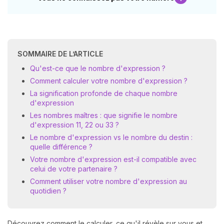
SOMMAIRE DE L’ARTICLE
Qu'est-ce que le nombre d'expression ?
Comment calculer votre nombre d'expression ?
La signification profonde de chaque nombre
d'expression
Les nombres maîtres : que signifie le nombre
d'expression 11, 22 ou 33 ?
Le nombre d'expression vs le nombre du destin :
quelle différence ?
Votre nombre d'expression est-il compatible avec
celui de votre partenaire ?
Comment utiliser votre nombre d'expression au
quotidien ?
Découvrez comment le calculer, ce qu'il révèle sur vous et