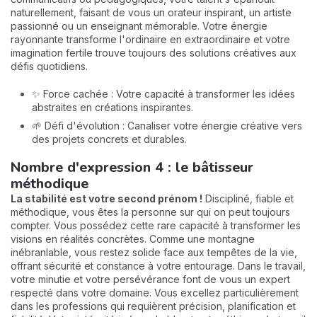
naturellement, faisant de vous un orateur inspirant, un artiste
passionné ou un enseignant mémorable. Votre énergie
rayonnante transforme l'ordinaire en extraordinaire et votre
imagination fertile trouve toujours des solutions créatives aux
défis quotidiens.
✨ Force cachée : Votre capacité à transformer les idées
abstraites en créations inspirantes.
🌱 Défi d'évolution : Canaliser votre énergie créative vers
des projets concrets et durables.
Nombre d'expression 4 : le bâtisseur
méthodique
La stabilité est votre second prénom !
Discipliné, fiable et
méthodique, vous êtes la personne sur qui on peut toujours
compter. Vous possédez cette rare capacité à transformer les
visions en réalités concrètes. Comme une montagne
inébranlable, vous restez solide face aux tempêtes de la vie,
offrant sécurité et constance à votre entourage. Dans le travail,
votre minutie et votre persévérance font de vous un expert
respecté dans votre domaine. Vous excellez particulièrement
dans les professions qui requièrent précision, planification et