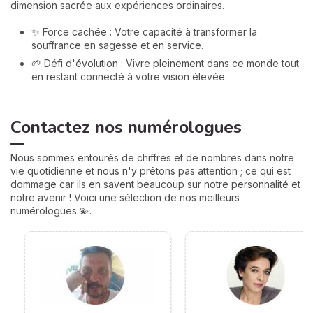
dimension sacrée aux expériences ordinaires.
✨ Force cachée : Votre capacité à transformer la
souffrance en sagesse et en service.
🌱 Défi d'évolution : Vivre pleinement dans ce monde tout
en restant connecté à votre vision élevée.
Contactez nos numérologues
Nous sommes entourés de chiffres et de nombres dans notre
vie quotidienne et nous n'y prêtons pas attention ; ce qui est
dommage car ils en savent beaucoup sur notre personnalité et
notre avenir ! Voici une sélection de nos meilleurs
numérologues 💫.