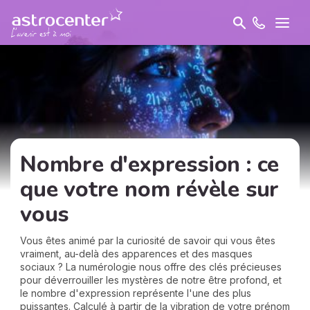
Nombre d'expression : ce
que votre nom révèle sur
vous
Vous êtes animé par la curiosité de savoir qui vous êtes
vraiment, au-delà des apparences et des masques
sociaux ? La numérologie nous offre des clés précieuses
pour déverrouiller les mystères de notre être profond, et
le nombre d'expression représente l'une des plus
puissantes. Calculé à partir de la vibration de votre prénom