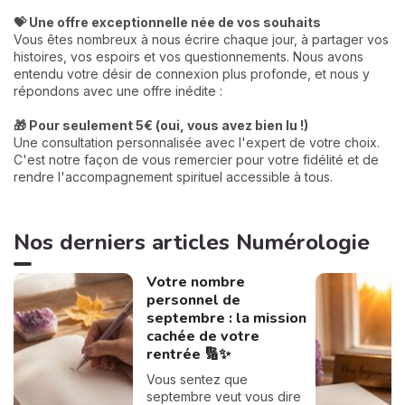
💝 Une offre exceptionnelle née de vos souhaits
Vous êtes nombreux à nous écrire chaque jour, à partager vos
histoires, vos espoirs et vos questionnements. Nous avons
entendu votre désir de connexion plus profonde, et nous y
répondons avec une offre inédite :
🎁 Pour seulement 5€ (oui, vous avez bien lu !)
Une consultation personnalisée avec l'expert de votre choix.
C'est notre façon de vous remercier pour votre fidélité et de
rendre l'accompagnement spirituel accessible à tous.
Nos derniers articles Numérologie
Votre nombre
personnel de
septembre : la mission
cachée de votre
rentrée 🔢✨
Vous sentez que
septembre veut vous dire