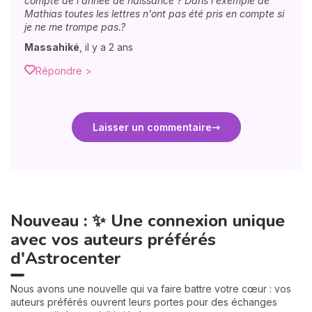
compte de l'année de naissance ? Dans l'exemple de
Mathias toutes les lettres n'ont pas été pris en compte si
je ne me trompe pas.?
Massahiké
,
il y a 2 ans
Répondre >
Laisser un commentaire
Nouveau : ✨ Une connexion unique
avec vos auteurs préférés
d'Astrocenter
Nous avons une nouvelle qui va faire battre votre cœur : vos
auteurs préférés ouvrent leurs portes pour des échanges