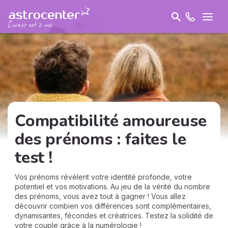
Compatibilité amoureuse
des prénoms : faites le
test !
Vos prénoms révèlent votre identité profonde, votre
potentiel et vos motivations. Au jeu de la vérité du nombre
des prénoms, vous avez tout à gagner ! Vous allez
découvrir combien vos différences sont complémentaires,
dynamisantes, fécondes et créatrices. Testez la solidité de
votre couple grâce à la numérologie !