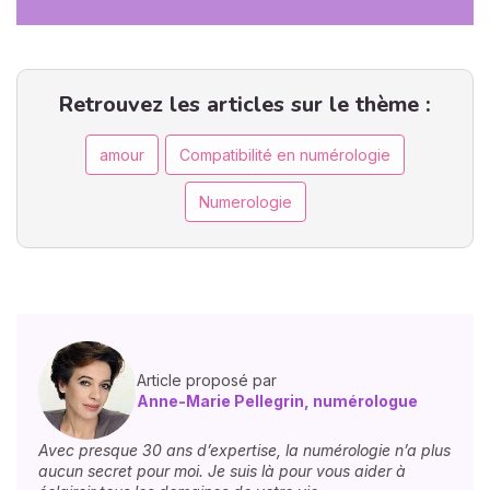
Retrouvez les articles sur le thème :
amour
Compatibilité en numérologie
Numerologie
Article proposé par
Anne-Marie Pellegrin, numérologue
Avec presque 30 ans d’expertise, la numérologie n’a plus
aucun secret pour moi. Je suis là pour vous aider à