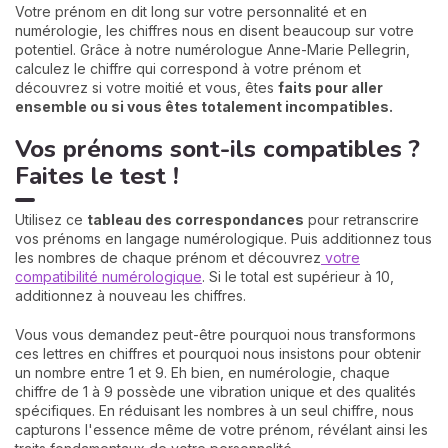
Votre prénom en dit long sur votre personnalité et en
numérologie, les chiffres nous en disent beaucoup sur votre
potentiel. Grâce à notre numérologue Anne-Marie Pellegrin,
calculez le chiffre qui correspond à votre prénom et
découvrez si votre moitié et vous, êtes
faits pour aller
ensemble ou si vous êtes totalement incompatibles.
Vos prénoms sont-ils compatibles ?
Faites le test !
Utilisez ce
tableau des correspondances
pour retranscrire
vos prénoms en langage numérologique. Puis additionnez tous
les nombres de chaque prénom et découvrez
votre
compatibilité numérologique
. Si le total est supérieur à 10,
additionnez à nouveau les chiffres.
Vous vous demandez peut-être pourquoi nous transformons
ces lettres en chiffres et pourquoi nous insistons pour obtenir
un nombre entre 1 et 9. Eh bien, en numérologie, chaque
chiffre de 1 à 9 possède une vibration unique et des qualités
spécifiques. En réduisant les nombres à un seul chiffre, nous
capturons l'essence même de votre prénom, révélant ainsi les