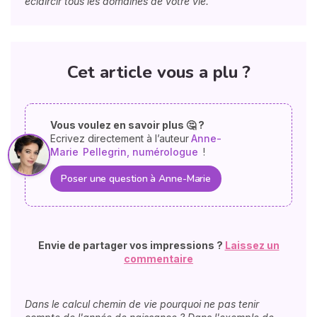
éclaircir tous les domaines de votre vie.
Cet article vous a plu ?
Vous voulez en savoir plus 🤔 ?
Ecrivez directement à l’auteur
Anne-
Marie
Pellegrin, numérologue
!
Poser une question à Anne-Marie
Envie de partager vos impressions ?
Laissez un
commentaire
Dans le calcul chemin de vie pourquoi ne pas tenir