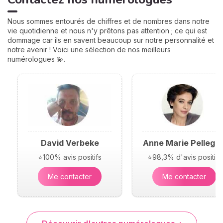
Nous sommes entourés de chiffres et de nombres dans notre
vie quotidienne et nous n'y prêtons pas attention ; ce qui est
dommage car ils en savent beaucoup sur notre personnalité et
notre avenir ! Voici une sélection de nos meilleurs
numérologues 💫.
David Verbeke
Anne Marie Pellegri
⭐100% avis positifs
⭐98,3% d'avis positifs
Me contacter
Me contacter