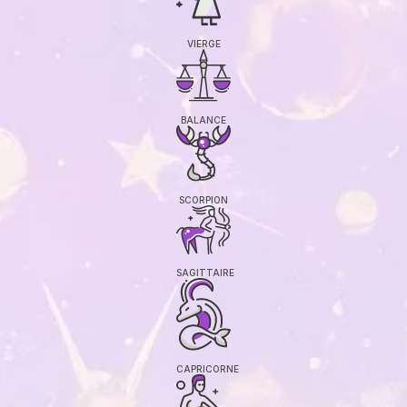
VIERGE
BALANCE
SCORPION
SAGITTAIRE
CAPRICORNE