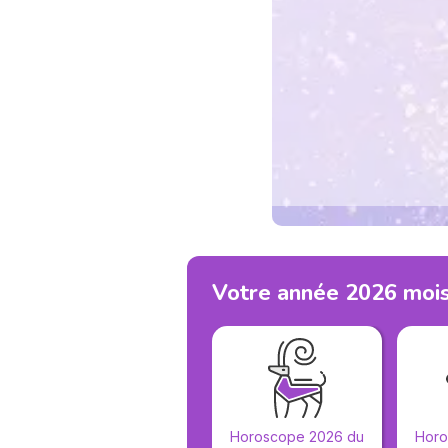
Votre année 2026 mois 
Horoscope 2026 du
Horo