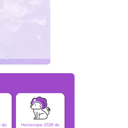
 du
Horoscope 2026 du
Horoscope 2026 du