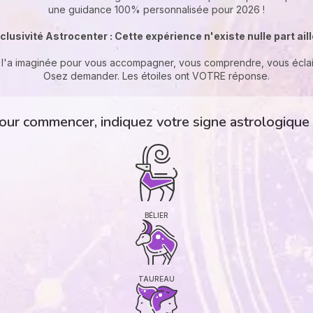
une guidance 100% personnalisée pour 2026 !
clusivité Astrocenter : Cette expérience n'existe nulle part ail
l'a imaginée pour vous accompagner, vous comprendre, vous éclai
Osez demander. Les étoiles ont VOTRE réponse.
our commencer, indiquez votre signe astrologique
BÉLIER
TAUREAU