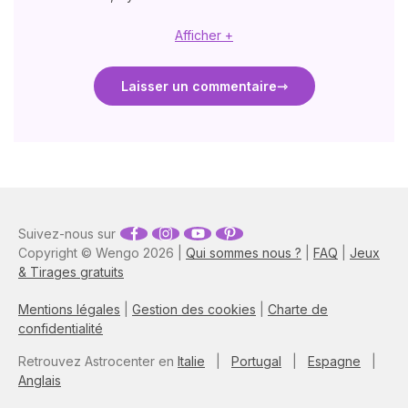
Afficher +
Laisser un commentaire
Suivez-nous sur
Copyright © Wengo 2026 |
Qui sommes nous ?
|
FAQ
|
Jeux
& Tirages gratuits
Mentions légales
|
Gestion des cookies
|
Charte de
confidentialité
Retrouvez Astrocenter en
Italie
|
Portugal
|
Espagne
|
Anglais