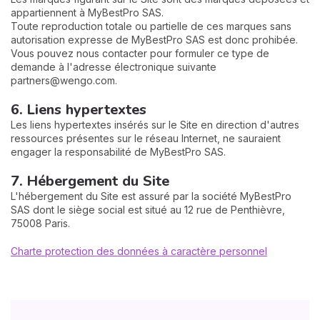
appartiennent à MyBestPro SAS.
Toute reproduction totale ou partielle de ces marques sans
autorisation expresse de MyBestPro SAS est donc prohibée.
Vous pouvez nous contacter pour formuler ce type de
demande à l'adresse électronique suivante
partners@wengo.com
.
6. Liens hypertextes
Les liens hypertextes insérés sur le Site en direction d'autres
ressources présentes sur le réseau Internet, ne sauraient
engager la responsabilité de MyBestPro SAS.
7. Hébergement du Site
L'hébergement du Site est assuré par la société MyBestPro
SAS dont le siège social est situé au 12 rue de Penthièvre,
75008 Paris.
Charte protection des données à caractère personnel