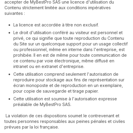
accepter de MyBestPro SAS une licence d'utilisation du
Contenu strictement limitée aux conditions impératives
suivantes :
La licence est accordée à titre non exclusif.
Le droit d'utilisation conféré au visiteur est personnel et
privé, ce qui signifie que toute reproduction du Contenu
du Site sur un quelconque support pour un usage collectif
ou professionnel, même en interne dans l'entreprise, est
prohibée. Il en est de même pour toute communication de
ce contenu par voie électronique, même diffusé en
intranet ou en extranet d'entreprise.
Cette utilisation comprend seulement l'autorisation de
reproduire pour stockage aux fins de représentation sur
écran monoposte et de reproduction en un exemplaire,
pour copie de sauvegarde et tirage papier.
Cette utilisation est soumise à l'autorisation expresse
préalable de MyBestPro SAS.
La violation de ces dispositions soumet le contrevenant et
toutes personnes responsables aux peines pénales et civiles
prévues par la loi française.