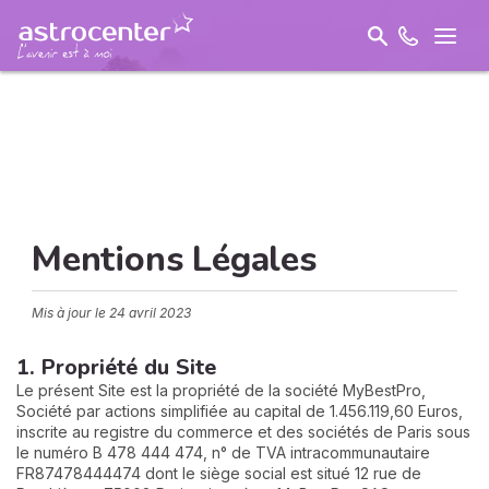
Mentions Légales
Mis à jour le
24 avril 2023
1. Propriété du Site
Le présent Site est la propriété de la société MyBestPro,
Société par actions simplifiée au capital de 1.456.119,60 Euros,
inscrite au registre du commerce et des sociétés de Paris sous
le numéro B 478 444 474, n° de TVA intracommunautaire
FR87478444474 dont le siège social est situé 12 rue de