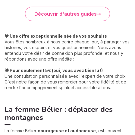
Découvrir d'autres guides
💝 Une offre exceptionnelle née de vos souhaits
Vous êtes nombreux à nous écrire chaque jour, à partager vos
histoires, vos espoirs et vos questionnements. Nous avons
entendu votre désir de connexion plus profonde, et nous y
répondons avec une offre inédite :
🎁 Pour seulement 5€ (oui, vous avez bien lu !)
Une consultation personnalisée avec l'expert de votre choix.
C'est notre façon de vous remercier pour votre fidélité et de
rendre l'accompagnement spirituel accessible à tous.
La femme Bélier : déplacer des
montagnes
La femme Bélier
courageuse et audacieuse
, est souvent