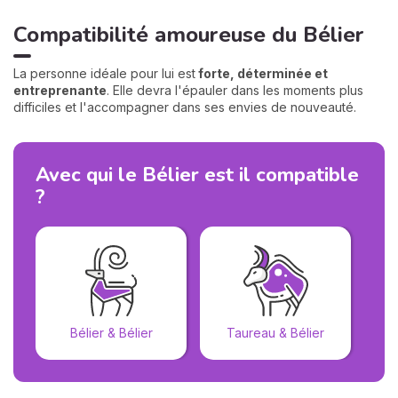
Compatibilité amoureuse du Bélier
La personne idéale pour lui est
forte, déterminée et
entreprenante
. Elle devra l'épauler dans les moments plus
difficiles et l'accompagner dans ses envies de nouveauté.
Avec qui le Bélier est il compatible
?
Bélier & Bélier
Taureau & Bélier
G