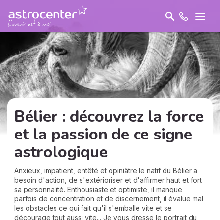
Bélier : découvrez la force
et la passion de ce signe
astrologique
Anxieux, impatient, entêté et opiniâtre le natif du Bélier a
besoin d'action, de s'extérioriser et d'affirmer haut et fort
sa personnalité. Enthousiaste et optimiste, il manque
parfois de concentration et de discernement, il évalue mal
les obstacles ce qui fait qu'il s'emballe vite et se
décourage tout aussi vite... Je vous dresse le portrait du