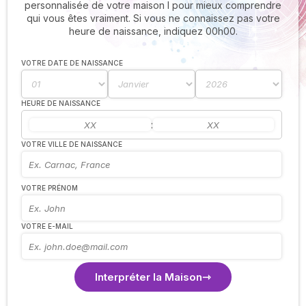
personnalisée de votre maison I pour mieux comprendre
qui vous êtes vraiment. Si vous ne connaissez pas votre
heure de naissance, indiquez 00h00.
VOTRE DATE DE NAISSANCE
HEURE DE NAISSANCE
:
VOTRE VILLE DE NAISSANCE
VOTRE PRÉNOM
VOTRE E-MAIL
Interpréter la Maison