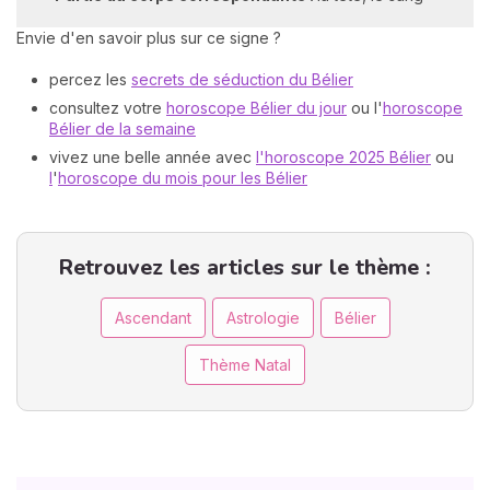
Envie d'en savoir plus sur ce signe ?
percez les
secrets de séduction du Bélier
consultez votre
horoscope Bélier du jour
ou l'
horoscope
Bélier de la semaine
vivez une belle année avec
l'horoscope 2025 Bélier
ou
l
'
horoscope du mois pour les Bélier
Retrouvez les articles sur le thème :
Ascendant
Astrologie
Bélier
Thème Natal