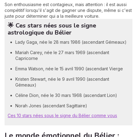
Son enthousiasme est contagieux, mais attention : il est aussi
compétitif lorsqu'il s'agit de gagner une dispute, même si c'est
juste pour déterminer qui a la meilleure voiture.
🌟 Ces stars nées sous le signe
astrologique du Bélier
Lady Gaga, née le 28 mars 1986 (ascendant Gémeaux)
Mariah Carey, née le 27 mars 1969 (ascendant
Capricorne
Emma Watson, née le 15 avril 1990 (ascendant Vierge
Kristen Stewart, née le 9 avril 1990 (ascendant
Gémeaux)
Céline Dion, née le 30 mars 1968 (ascendant Lion)
Norah Jones (ascendant Sagittaire)
Ces 10 stars nées sous le signe du Bélier comme vous
Le monde émotionnel du Bélier :