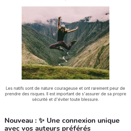
Les natifs sont de nature courageuse et ont rarement peur de
prendre des risques. Il est important de s'assurer de sa propre
sécurité et d'éviter toute blessure.
Nouveau : ✨ Une connexion unique
avec vos auteurs préférés