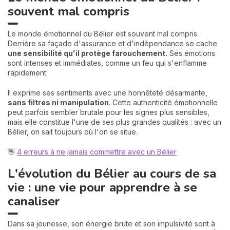
souvent mal compris
Le monde émotionnel du Bélier est souvent mal compris.
Derrière sa façade d'assurance et d'indépendance se cache
une sensibilité qu'il protège farouchement.
Ses émotions
sont intenses et immédiates, comme un feu qui s'enflamme
rapidement.
Il exprime ses sentiments avec une honnêteté désarmante,
sans filtres ni manipulation
. Cette authenticité émotionnelle
peut parfois sembler brutale pour les signes plus sensibles,
mais elle constitue l'une de ses plus grandes qualités : avec un
Bélier, on sait toujours où l'on se situe.
👋
4 erreurs à ne jamais commettre avec un Bélier
L'évolution du Bélier au cours de sa
vie : une vie pour apprendre à se
canaliser
Dans sa jeunesse, son énergie brute et son impulsivité sont à