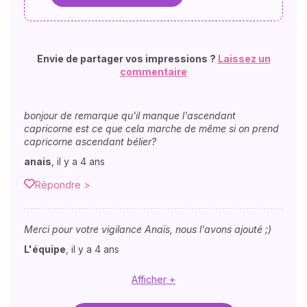
Envie de partager vos impressions ?
Laissez un
commentaire
bonjour de remarque qu'il manque l'ascendant
capricorne est ce que cela marche de même si on prend
capricorne ascendant bélier?
anais
,
il y a 4 ans
Répondre >
Merci pour votre vigilance Anaïs, nous l'avons ajouté ;)
L'équipe
,
il y a 4 ans
Afficher +