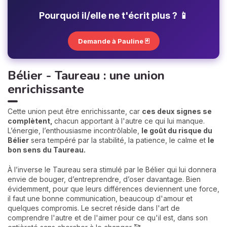
Pourquoi il/elle ne t'écrit plus ? 📱
Demande à Pauline 🃏
Bélier - Taureau : une union
enrichissante
Cette union peut être enrichissante, car
ces deux signes se
complètent,
chacun apportant à l'autre ce qui lui manque.
L’énergie, l’enthousiasme incontrôlable,
le goût du risque du
Bélier
sera tempéré par la stabilité, la patience, le calme et
le
bon sens du Taureau.
À l’inverse le Taureau sera stimulé par le Bélier qui lui donnera
envie de bouger, d’entreprendre, d’oser davantage. Bien
évidemment, pour que leurs différences deviennent une force,
il faut une bonne communication, beaucoup d'amour et
quelques compromis. Le secret réside dans l'art de
comprendre l'autre et de l'aimer pour ce qu'il est, dans son