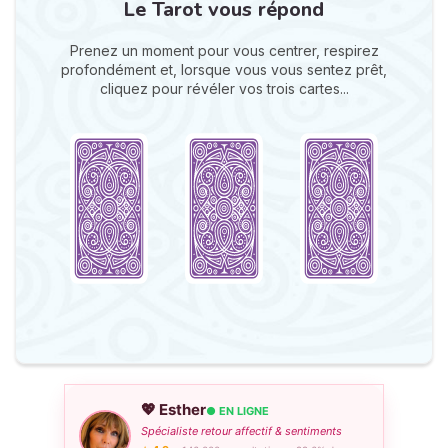
Le Tarot vous répond
Prenez un moment pour vous centrer, respirez
profondément et, lorsque vous vous sentez prêt,
cliquez pour révéler vos trois cartes...
💖 Esther
● EN LIGNE
Spécialiste retour affectif & sentiments