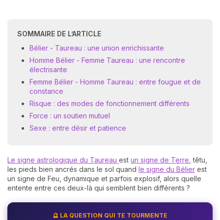
SOMMAIRE DE L’ARTICLE
Bélier - Taureau : une union enrichissante
Homme Bélier - Femme Taureau : une rencontre
électrisante
Femme Bélier - Homme Taureau : entre fougue et de
constance
Risque : des modes de fonctionnement différents
Force : un soutien mutuel
Sexe : entre désir et patience
Le signe astrologique du Taureau
est
un signe de Terre
, têtu,
les pieds bien ancrés dans le sol quand
le signe du Bélier
est
un signe de Feu, dynamique et parfois explosif, alors quelle
entente entre ces deux-là qui semblent bien différents ?
🔮 LA QUESTION QUI TE TOURMENTE