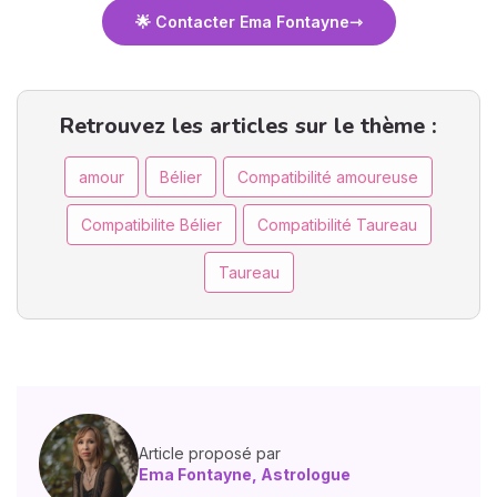
🌟 Contacter Ema Fontayne
Retrouvez les articles sur le thème :
amour
Bélier
Compatibilité amoureuse
Compatibilite Bélier
Compatibilité Taureau
Taureau
Article proposé par
Ema Fontayne, Astrologue