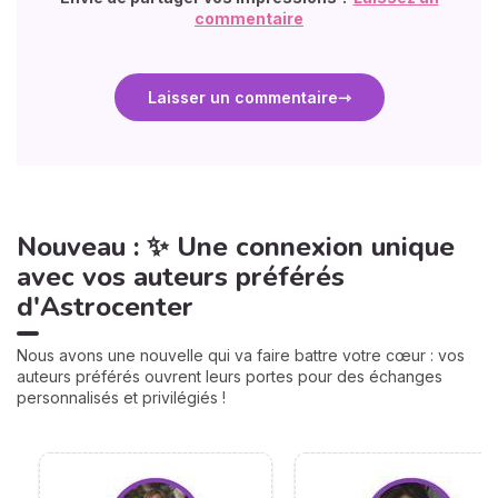
commentaire
Laisser un commentaire
Nouveau : ✨ Une connexion unique
avec vos auteurs préférés
d'Astrocenter
Nous avons une nouvelle qui va faire battre votre cœur : vos
auteurs préférés ouvrent leurs portes pour des échanges
personnalisés et privilégiés !