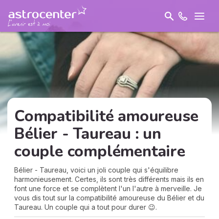
Compatibilité amoureuse
Bélier - Taureau : un
couple complémentaire
Bélier - Taureau, voici un joli couple qui s'équilibre
harmonieusement. Certes, ils sont très différents mais ils en
font une force et se complètent l'un l'autre à merveille. Je
vous dis tout sur la compatibilité amoureuse du Bélier et du
Taureau. Un couple qui a tout pour durer 😉.