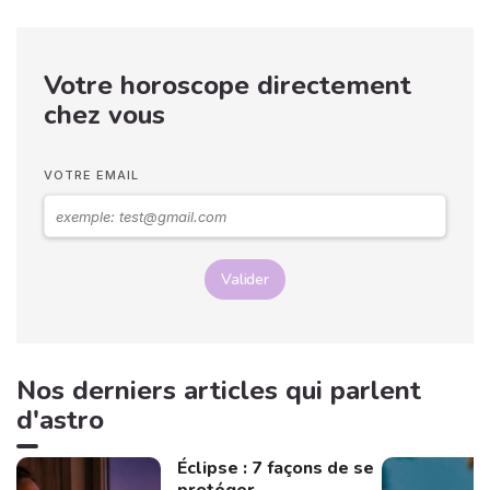
Votre horoscope directement
chez vous
VOTRE EMAIL
Valider
Nos derniers articles qui parlent
d'astro
Éclipse : 7 façons de se
protéger