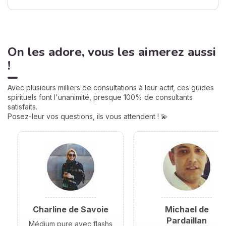
On les adore, vous les aimerez aussi
!
Avec plusieurs milliers de consultations à leur actif, ces guides
spirituels font l'unanimité, presque 100% de consultants
satisfaits.
Posez-leur vos questions, ils vous attendent ! 💫
Charline de Savoie
Michael de
Pardaillan
Médium pure avec flashs