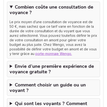
Combien coûte une consultation de
voyance ?
Le prix moyen d’une consultation de voyance est de
50 €, mais sachez que ce tarif varie en fonction de la
durée de votre consultation et du voyant que vous
aurez sélectionné. Vous pouvez toutefois définir le prix
de votre consultation en amont pour gérer votre
budget au plus juste. Chez Wengo, vous avez la
possibilité de définir votre budget en amont et de vous
y tenir grâce au
porte-monnaie Wengo.
Envie d’une première expérience de
voyance gratuite ?
Comment choisir un guide ou un
voyant ?
Qui sont les voyants ? Comment