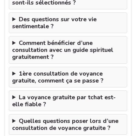
sont-ils sélectionnés ?
Des questions sur votre vie
sentimentale ?
Comment bénéficier d’une
consultation avec un guide spirituel
gratuitement ?
1ère consultation de voyance
gratuite, comment ça se passe ?
La voyance gratuite par tchat est-
elle fiable ?
Quelles questions poser lors d’une
consultation de voyance gratuite ?