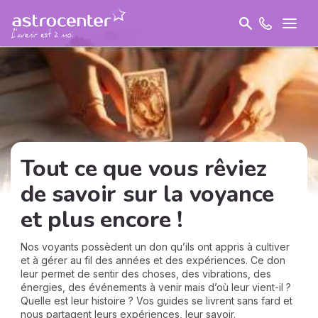
Tout ce que vous rêviez
de savoir sur la voyance
et plus encore !
Nos voyants possèdent un don qu’ils ont appris à cultiver
et à gérer au fil des années et des expériences. Ce don
leur permet de sentir des choses, des vibrations, des
énergies, des événements à venir mais d’où leur vient-il ?
Quelle est leur histoire ? Vos guides se livrent sans fard et
nous partagent leurs expériences, leur savoir.