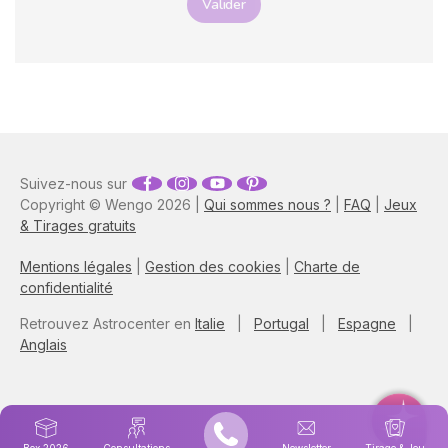
Valider
Suivez-nous sur
Copyright © Wengo 2026 |
Qui sommes nous ?
|
FAQ
|
Jeux
& Tirages gratuits
Mentions légales
|
Gestion des cookies
|
Charte de
confidentialité
Retrouvez Astrocenter en
Italie
|
Portugal
|
Espagne
|
Anglais