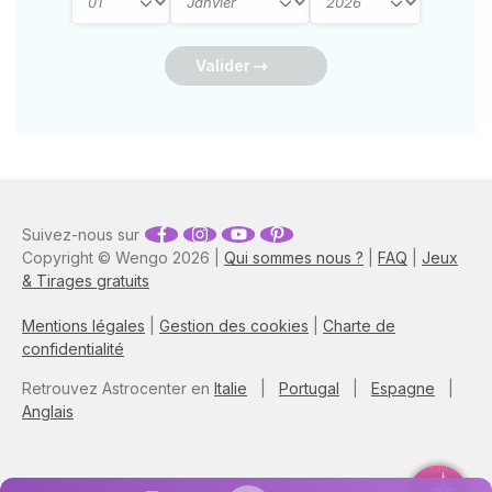
Valider
Suivez-nous sur
Copyright © Wengo 2026 |
Qui sommes nous ?
|
FAQ
|
Jeux
& Tirages gratuits
Mentions légales
|
Gestion des cookies
|
Charte de
confidentialité
Retrouvez Astrocenter en
Italie
|
Portugal
|
Espagne
|
Anglais