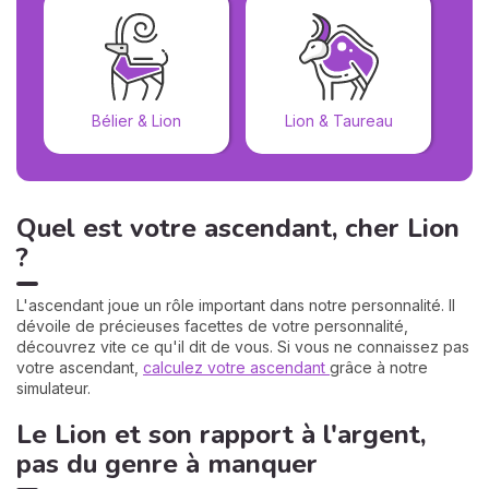
Bélier & Lion
Lion & Taureau
Quel est votre ascendant, cher Lion
?
L'ascendant joue un rôle important dans notre personnalité. Il
dévoile de précieuses facettes de votre personnalité,
découvrez vite ce qu'il dit de vous. Si vous ne connaissez pas
votre ascendant,
calculez votre ascendant
grâce à notre
simulateur.
Le Lion et son rapport à l'argent,
pas du genre à manquer