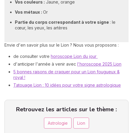
Vos couleurs :
Jaune, orange
Vos métaux :
Or
Partie du corps correspondant à votre signe
: le
cœur, les yeux, les artères
Envie d'en savoir plus sur le Lion ? Nous vous proposons :
de consulter votre
horoscope Lion du jour
d'anticiper l'année à venir avec
l'horoscope 2025 Lion
5 bonnes raisons de craquer pour un Lion fougueux &
royal !
Tatouage Lion : 10 idées pour votre signe astrologique
Retrouvez les articles sur le thème :
Astrologie
Lion