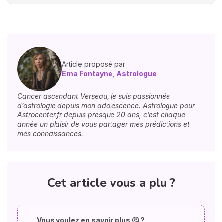
Article proposé par
Ema Fontayne, Astrologue
Cancer ascendant Verseau, je suis passionnée
d’astrologie depuis mon adolescence. Astrologue pour
Astrocenter.fr depuis presque 20 ans, c’est chaque
année un plaisir de vous partager mes prédictions et
mes connaissances.
Cet article vous a plu ?
Vous voulez en savoir plus 🤔 ?