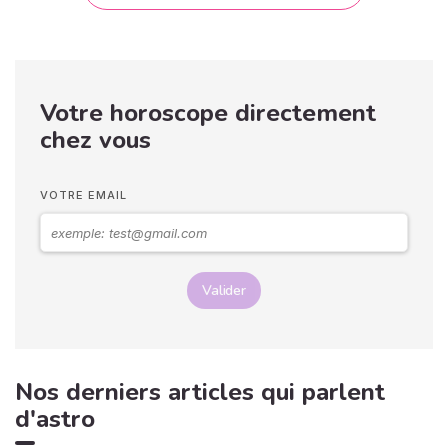
Votre horoscope directement
chez vous
VOTRE EMAIL
Valider
Nos derniers articles qui parlent
d'astro