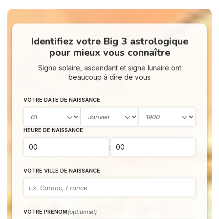
Identifiez votre Big 3 astrologique
pour mieux vous connaître
Signe solaire, ascendant et signe lunaire ont
beaucoup à dire de vous
VOTRE DATE DE NAISSANCE
HEURE DE NAISSANCE
:
VOTRE VILLE DE NAISSANCE
(optionnel)
VOTRE PRÉNOM