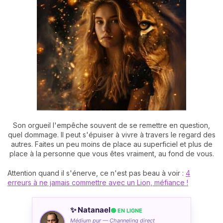
Son orgueil l'empêche souvent de se remettre en question,
quel dommage. Il peut s'épuiser à vivre à travers le regard des
autres. Faites un peu moins de place au superficiel et plus de
place à la personne que vous êtes vraiment, au fond de vous.
Attention quand il s'énerve, ce n'est pas beau à voir :
4
erreurs à ne jamais commettre avec un Lion, méfiance !
✨ Natanael
🟢 EN LIGNE
Médium pur — Channeling direct