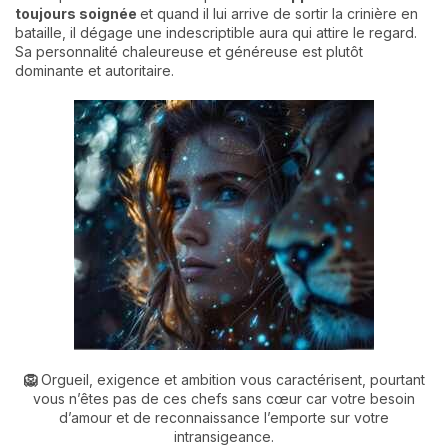
toujours soignée
et quand il lui arrive de sortir la crinière en
bataille, il dégage une indescriptible aura qui attire le regard.
Sa personnalité chaleureuse et généreuse est plutôt
dominante et autoritaire.
🦁
Orgueil, exigence et ambition vous caractérisent, pourtant
vous n’êtes pas de ces chefs sans cœur car votre besoin
d’amour et de reconnaissance l’emporte sur votre
intransigeance.