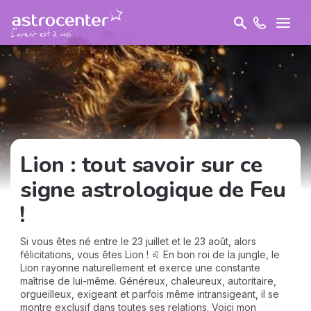
Lion : tout savoir sur ce
signe astrologique de Feu
!
Si vous êtes né entre le 23 juillet et le 23 août, alors
félicitations, vous êtes Lion ! ♌ En bon roi de la jungle, le
Lion rayonne naturellement et exerce une constante
maîtrise de lui-même. Généreux, chaleureux, autoritaire,
orgueilleux, exigeant et parfois même intransigeant, il se
montre exclusif dans toutes ses relations. Voici mon