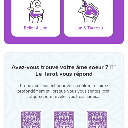
Bélier & Lion
Lion & Taureau
Avez-vous trouvé votre âme soeur ? ❤️‍🔥
Le Tarot vous répond
Prenez un moment pour vous centrer, respirez
profondément et, lorsque vous vous sentez prêt,
cliquez pour révéler vos trois cartes...