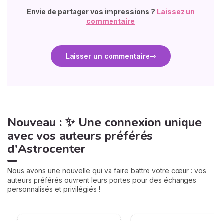
Envie de partager vos impressions ?
Laissez un
commentaire
Laisser un commentaire
Nouveau : ✨ Une connexion unique
avec vos auteurs préférés
d'Astrocenter
Nous avons une nouvelle qui va faire battre votre cœur : vos
auteurs préférés ouvrent leurs portes pour des échanges
personnalisés et privilégiés !