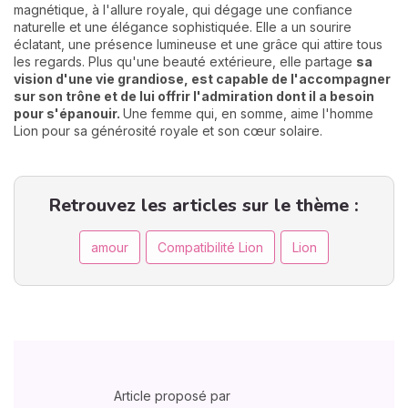
magnétique, à l'allure royale, qui dégage une confiance
naturelle et une élégance sophistiquée. Elle a un sourire
éclatant, une présence lumineuse et une grâce qui attire tous
les regards. Plus qu'une beauté extérieure, elle partage
sa
vision d'une vie grandiose, est capable de l'accompagner
sur son trône et de lui offrir l'admiration dont il a besoin
pour s'épanouir.
Une femme qui, en somme, aime l'homme
Lion pour sa générosité royale et son cœur solaire.
Retrouvez les articles sur le thème :
amour
Compatibilité Lion
Lion
Article proposé par