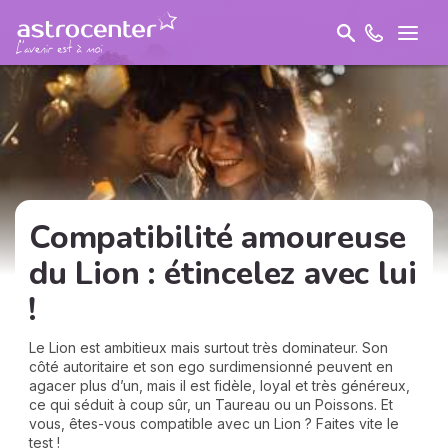
Compatibilité amoureuse
du Lion : étincelez avec lui
!
Le Lion est ambitieux mais surtout très dominateur. Son
côté autoritaire et son ego surdimensionné peuvent en
agacer plus d’un, mais il est fidèle, loyal et très généreux,
ce qui séduit à coup sûr, un Taureau ou un Poissons. Et
vous, êtes-vous compatible avec un Lion ? Faites vite le
test !