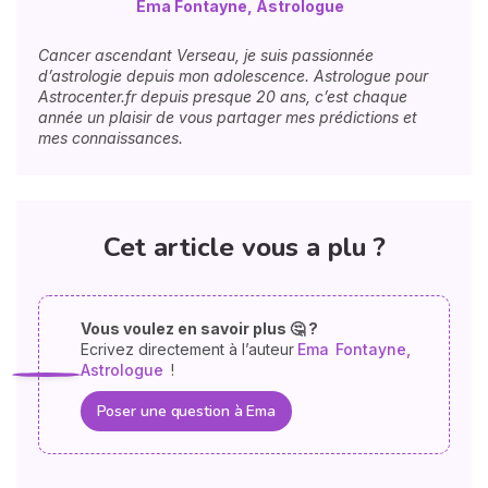
Ema Fontayne, Astrologue
Cancer ascendant Verseau, je suis passionnée
d’astrologie depuis mon adolescence. Astrologue pour
Astrocenter.fr depuis presque 20 ans, c’est chaque
année un plaisir de vous partager mes prédictions et
mes connaissances.
Cet article vous a plu ?
Vous voulez en savoir plus 🤔 ?
Ecrivez directement à l’auteur
Ema
Fontayne,
Astrologue
!
Poser une question à Ema