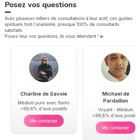
Posez vos questions
Avec plusieurs milliers de consultations à leur actif, ces guides
spirituels font l'unanimité, presque 100% de consultants
satisfaits.
Posez-leur vos questions, ils vous attendent ! 💫
Charline de Savoie
Michael de
Pardaillan
Médium pure avec flashs
⭐99,8% d'avis positifs
Voyant - Médium
⭐99,8% d'avis positifs
Me contacter
Me contacter