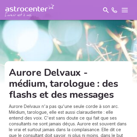
Aurore Delvaux -
médium, tarologue : des
flashs et des messages
Aurore Delvaux n'a pas qu'une seule corde à son arc.
Médium, tarologue, elle est aussi clairaudiente : elle
entend des voix. C'est sans doute ce qui fait que ses
consultants ne sont jamais déçus. Aurore est souvent dans
le vrai et surtout jamais dans la complaisance. Elle dit ce
que le consultant doit savoir, ni plus ni moins, dans le but