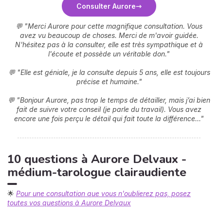
Consulter Aurore
💬 "Merci Aurore pour cette magnifique consultation. Vous
avez vu beaucoup de choses. Merci de m'avoir guidée.
N'hésitez pas à la consulter, elle est très sympathique et à
l'écoute et possède un véritable don."
💬 "Elle est géniale, je la consulte depuis 5 ans, elle est toujours
précise et humaine."
💬 "Bonjour Aurore, pas trop le temps de détailler, mais j’ai bien
fait de suivre votre conseil (je parle du travail). Vous avez
encore une fois perçu le détail qui fait toute la différence..."
10 questions à Aurore Delvaux -
médium-tarologue clairaudiente
🌟
Pour une consultation que vous n'oublierez pas, posez
toutes vos questions à Aurore Delvaux