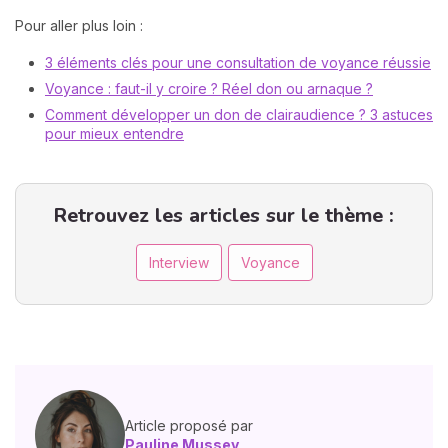
Pour aller plus loin :
3 éléments clés pour une consultation de voyance réussie
Voyance : faut-il y croire ? Réel don ou arnaque ?
Comment développer un don de clairaudience ? 3 astuces
pour mieux entendre
Retrouvez les articles sur le thème :
Interview
Voyance
Article proposé par
Pauline Mussey