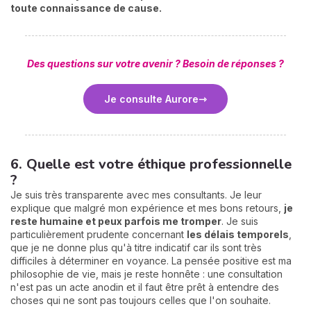
toute connaissance de cause.
Des questions sur votre avenir ? Besoin de réponses ?
Je consulte Aurore
6. Quelle est votre éthique professionnelle
?
Je suis très transparente avec mes consultants. Je leur
explique que malgré mon expérience et mes bons retours,
je
reste humaine et peux parfois me tromper
. Je suis
particulièrement prudente concernant
les délais temporels
,
que je ne donne plus qu'à titre indicatif car ils sont très
difficiles à déterminer en voyance. La pensée positive est ma
philosophie de vie, mais je reste honnête : une consultation
n'est pas un acte anodin et il faut être prêt à entendre des
choses qui ne sont pas toujours celles que l'on souhaite.