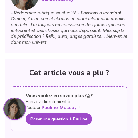
- Rédactrice rubrique spiritualité - Poissons ascendant
Cancer, j’ai eu une révélation en manipulant mon premier
pendule. J’ai toujours eu conscience des forces qui nous
entourent et des choses qui nous dépassent. Mes sujets
de prédilection ? Reiki, aura, anges gardiens… bienvenue
dans mon univers
Cet article vous a plu ?
Vous voulez en savoir plus 🤔 ?
Ecrivez directement à
l’auteur
Pauline
Mussey
!
Poser une question à Pauline