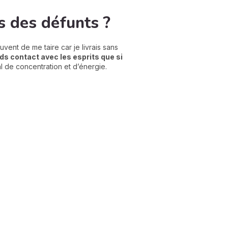
s des défunts ?
vent de me taire car je livrais sans
ds contact avec les esprits que si
l de concentration et d’énergie.