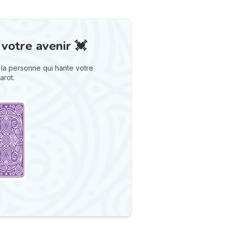
 votre avenir 💓
la personne qui hante votre
arot.