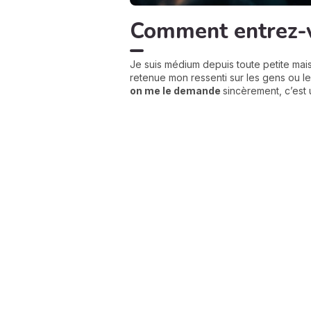
Comment entrez-vo
Je suis médium depuis toute petite mais
retenue mon ressenti sur les gens ou les
on me le demande
sincèrement, c’est