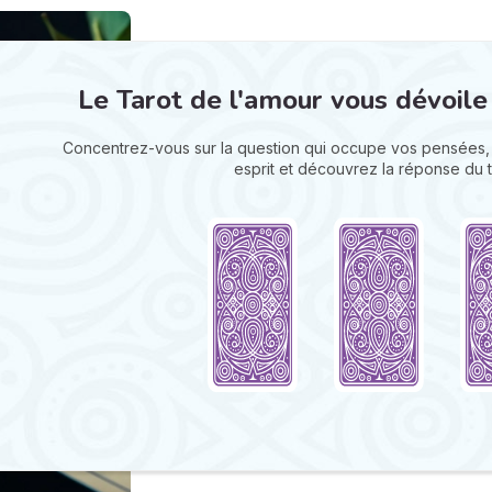
Le Tarot de l'amour vous dévoile
Concentrez-vous sur la question qui occupe vos pensées, 
esprit et découvrez la réponse du t