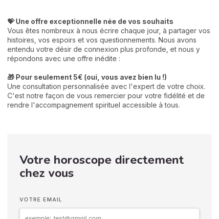
💝 Une offre exceptionnelle née de vos souhaits
Vous êtes nombreux à nous écrire chaque jour, à partager vos
histoires, vos espoirs et vos questionnements. Nous avons
entendu votre désir de connexion plus profonde, et nous y
répondons avec une offre inédite :
🎁 Pour seulement 5€ (oui, vous avez bien lu !)
Une consultation personnalisée avec l'expert de votre choix.
C'est notre façon de vous remercier pour votre fidélité et de
rendre l'accompagnement spirituel accessible à tous.
Votre horoscope directement
chez vous
VOTRE EMAIL