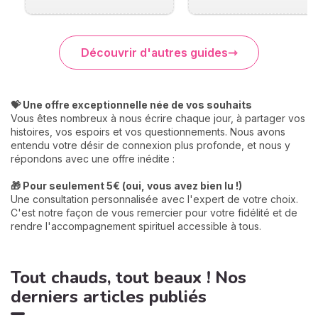
Découvrir d'autres guides
💝 Une offre exceptionnelle née de vos souhaits
Vous êtes nombreux à nous écrire chaque jour, à partager vos
histoires, vos espoirs et vos questionnements. Nous avons
entendu votre désir de connexion plus profonde, et nous y
répondons avec une offre inédite :
🎁 Pour seulement 5€ (oui, vous avez bien lu !)
Une consultation personnalisée avec l'expert de votre choix.
C'est notre façon de vous remercier pour votre fidélité et de
rendre l'accompagnement spirituel accessible à tous.
Tout chauds, tout beaux ! Nos
derniers articles publiés