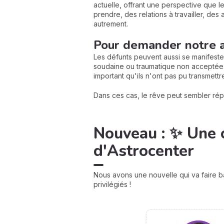
actuelle, offrant une perspective que l
prendre, des relations à travailler, des
autrement.
Pour demander notre 
Les défunts peuvent aussi se manifester
soudaine ou traumatique non acceptée,
important qu'ils n'ont pas pu transmettre
Dans ces cas, le rêve peut sembler répé
Nouveau : ✨ Une 
d'Astrocenter
Nous avons une nouvelle qui va faire b
privilégiés !