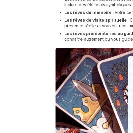
inclure des éléments symboliques.
Les rêves de mémoire :
Votre cer
Les rêves de visite spirituelle
: 
présence réelle et souvent une lumi
Les rêves prémonitoires ou guid
connaître autrement ou vous guide