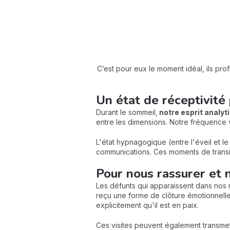
C’est pour eux le moment idéal, ils pro
Un état de réceptivité 
Durant le sommeil,
notre esprit analyt
entre les dimensions. Notre fréquence 
L'état hypnagogique (entre l'éveil et l
communications. Ces moments de trans
Pour nous rassurer et 
Les défunts qui apparaissent dans nos
reçu une forme de clôture émotionnelle
explicitement qu'il est en paix.
Ces visites peuvent également transme