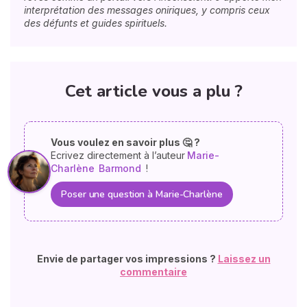
interprétation des messages oniriques, y compris ceux
des défunts et guides spirituels.
Cet article vous a plu ?
Vous voulez en savoir plus 🤔 ?
Ecrivez directement à l’auteur
Marie-
Charlène
Barmond
!
Poser une question à Marie-Charlène
Envie de partager vos impressions ?
Laissez un
commentaire