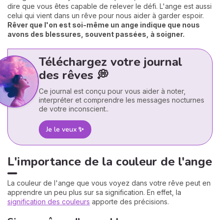
dire que vous êtes capable de relever le défi. L'ange est aussi
celui qui vient dans un rêve pour nous aider à garder espoir.
Rêver que l'on est soi-même un ange indique que nous
avons des blessures, souvent passées, à soigner.
Téléchargez votre journal
des rêves 💭
Ce journal est conçu pour vous aider à noter,
interpréter et comprendre les messages nocturnes
de votre inconscient..
Je le veux ✨
L'importance de la couleur de l'ange
La couleur de l'ange que vous voyez dans votre rêve peut en
apprendre un peu plus sur sa signification. En effet, la
signification des couleurs
apporte des précisions.