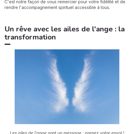
C'est notre façon de vous remercier pour votre fidélité et de
rendre l'accompagnement spirituel accessible à tous.
Un rêve avec les ailes de l'ange : la
transformation
Les ailes de l'ange sont un message : prenez votre envol !