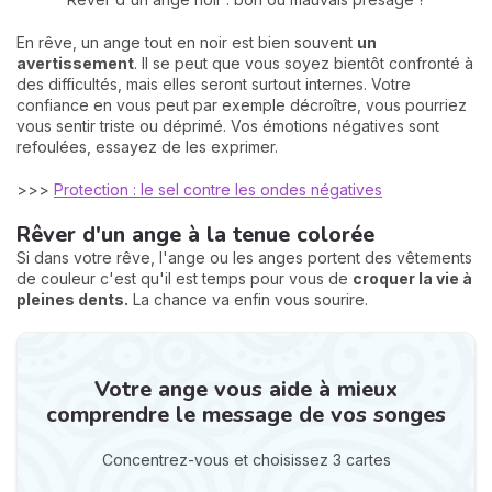
En rêve, un ange tout en noir est bien souvent
un
avertissement
. Il se peut que vous soyez bientôt confronté à
des difficultés, mais elles seront surtout internes. Votre
confiance en vous peut par exemple décroître, vous pourriez
vous sentir triste ou déprimé. Vos émotions négatives sont
refoulées, essayez de les exprimer.
>>>
Protection : le sel contre les ondes négatives
Rêver d'un ange à la tenue colorée
Si dans votre rêve, l'ange ou les anges portent des vêtements
de couleur c'est qu'il est temps pour vous de
croquer la vie à
pleines dents.
La chance va enfin vous sourire.
Votre ange vous aide à mieux
comprendre le message de vos songes
Concentrez-vous et choisissez 3 cartes