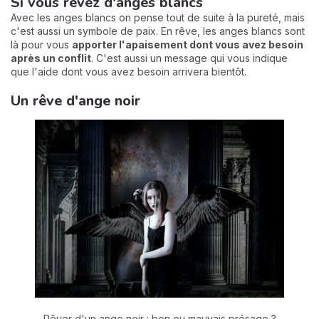
Si vous rêvez d'anges blancs
Avec les anges blancs on pense tout de suite à la pureté, mais
c'est aussi un symbole de paix. En rêve, les anges blancs sont
là pour vous
apporter l'apaisement dont vous avez besoin
après un conflit
. C'est aussi un message qui vous indique
que l'aide dont vous avez besoin arrivera bientôt.
Un rêve d'ange noir
Rêver d'un ange noir : bon ou mauvais présage ?