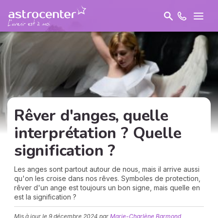
Rêver d'anges, quelle
interprétation ? Quelle
signification ?
Les anges sont partout autour de nous, mais il arrive aussi
qu'on les croise dans nos rêves. Symboles de protection,
rêver d'un ange est toujours un bon signe, mais quelle en
est la signification ?
Mis à jour le
9 décembre 2024
par
Marie-Charlène Barmond