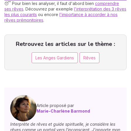
😴 Pour bien les analyser, il faut d'abord bien
comprendre
ses rêves
. Découvrez par exemple
l'interprétation des 3 rêves
les plus courants
ou encore
l'importance à accorder à nos
rêves prémonitoires
.
Retrouvez les articles sur le thème :
Les Anges Gardiens
Rêves
Article proposé par
Marie-Charlène Barmond
Interprète de rêves et guide spirituelle, je considère les
rêves comme un portail vers l'inconscient. J'apporte mon