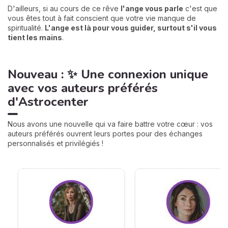
D'ailleurs, si au cours de ce rêve
l'ange vous parle
c'est que
vous êtes tout à fait conscient que votre vie manque de
spiritualité.
L'ange est là pour vous guider, surtout s'il vous
tient les mains
.
Nouveau : ✨ Une connexion unique
avec vos auteurs préférés
d'Astrocenter
Nous avons une nouvelle qui va faire battre votre cœur : vos
auteurs préférés ouvrent leurs portes pour des échanges
personnalisés et privilégiés !