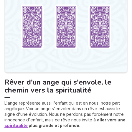
Rêver d'un ange qui s'envole, le
chemin vers la spiritualité
L'ange représente aussi l'enfant qui est en nous, notre part
angélique. Voir un ange s'envoler dans un rêve est aussi le
signe d'une évolution. Nous ne perdons pas forcément notre
innocence d'enfant, mais ce rêve nous invite à
aller vers une
spiritualité
plus grande et profonde.