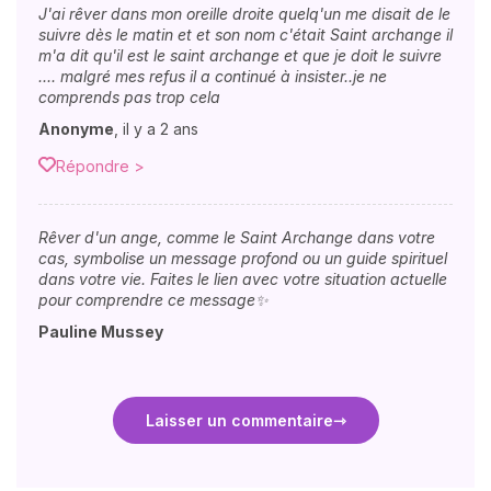
J'ai rêver dans mon oreille droite quelq'un me disait de le
suivre dès le matin et et son nom c'était Saint archange il
m'a dit qu'il est le saint archange et que je doit le suivre
.... malgré mes refus il a continué à insister..je ne
comprends pas trop cela
Anonyme
,
il y a 2 ans
Répondre >
Rêver d'un ange, comme le Saint Archange dans votre
cas, symbolise un message profond ou un guide spirituel
dans votre vie. Faites le lien avec votre situation actuelle
pour comprendre ce message✨
Pauline Mussey
Laisser un commentaire