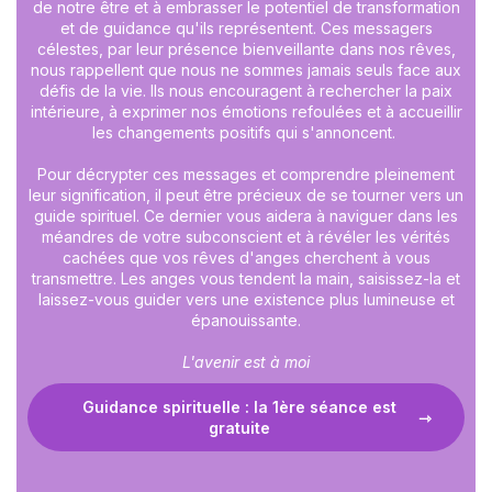
de notre être et à embrasser le potentiel de transformation
et de guidance qu'ils représentent. Ces messagers
célestes, par leur présence bienveillante dans nos rêves,
nous rappellent que nous ne sommes jamais seuls face aux
défis de la vie. Ils nous encouragent à rechercher la paix
intérieure, à exprimer nos émotions refoulées et à accueillir
les changements positifs qui s'annoncent.
Pour décrypter ces messages et comprendre pleinement
leur signification, il peut être précieux de se tourner vers un
guide spirituel. Ce dernier vous aidera à naviguer dans les
méandres de votre subconscient et à révéler les vérités
cachées que vos rêves d'anges cherchent à vous
transmettre. Les anges vous tendent la main, saisissez-la et
laissez-vous guider vers une existence plus lumineuse et
épanouissante.
L'avenir est à moi
Guidance spirituelle : la 1ère séance est
gratuite