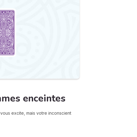
emmes enceintes
vous excite, mais votre inconscient