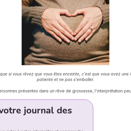
ue si vous rêvez que vous êtes enceinte, c'est que vous avez une id
patiente et ne pas s'emballer.
rsonnes présentes dans un rêve de grossesse, l'interprétation peu
votre journal des