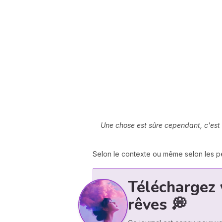
Une chose est sûre cependant, c'est q
Selon le contexte ou même selon les pe
Téléchargez 
rêves 💭