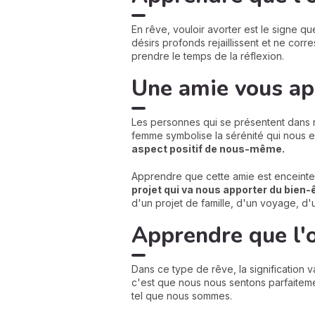
En rêve, vouloir avorter est le signe q
désirs profonds rejaillissent et ne co
prendre le temps de la réflexion.
Une amie vous app
Les personnes qui se présentent dans 
femme symbolise la sérénité qui nous 
aspect positif de nous-même.
Apprendre que cette amie est enceinte
projet qui va nous apporter du bien-
d'un projet de famille, d'un voyage, d'
Apprendre que l'
Dans ce type de rêve, la signification 
c'est que nous nous sentons parfaitem
tel que nous sommes.