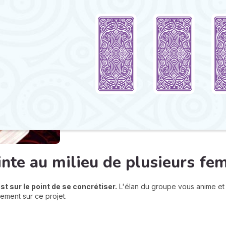
inte au milieu de plusieurs f
t sur le point de se concrétiser.
L'élan du groupe vous anime et 
ement sur ce projet.