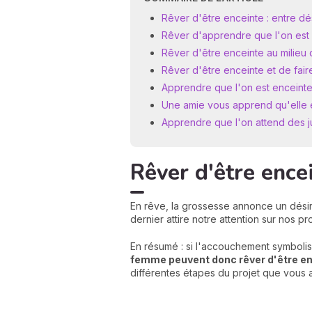
Rêver d'être enceinte : entre dé
Rêver d'apprendre que l'on est
Rêver d'être enceinte au milieu
Rêver d'être enceinte et de fai
Apprendre que l'on est enceinte 
Une amie vous apprend qu'elle 
Apprendre que l'on attend des 
Rêver d'être encei
En rêve, la grossesse annonce un désir
dernier attire notre attention sur nos p
En résumé : si l'accouchement symboli
femme peuvent donc rêver d'être enc
différentes étapes du projet que vous