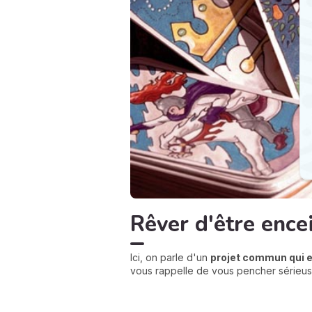
Rêver d'être ence
Ici, on parle d'un
projet commun qui es
vous rappelle de vous pencher sérieus