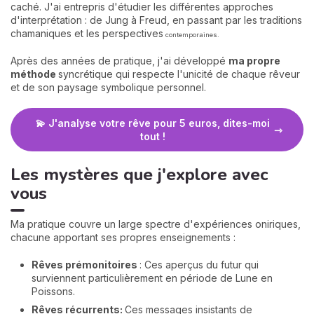
caché. J'ai entrepris d'étudier les différentes approches
d'interprétation : de Jung à Freud, en passant par les traditions
chamaniques et les perspectives
contemporaines.
Après des années de pratique, j'ai développé
ma propre
méthode
syncrétique qui respecte l'unicité de chaque rêveur
et de son paysage symbolique personnel.
💫 J'analyse votre rêve pour 5 euros, dites-moi
tout !
Les mystères que j'explore avec
vous
Ma pratique couvre un large spectre d'expériences oniriques,
chacune apportant ses propres enseignements :
Rêves prémonitoires
: Ces aperçus du futur qui
surviennent particulièrement en période de Lune en
Poissons.
Rêves récurrents:
Ces messages insistants de