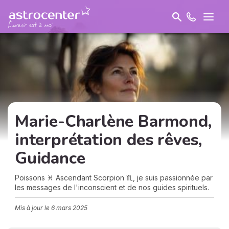
Marie-Charlène Barmond,
interprétation des rêves,
Guidance
Poissons ♓ Ascendant Scorpion ♏, je suis passionnée par
les messages de l'inconscient et de nos guides spirituels.
Mis à jour le
6 mars 2025