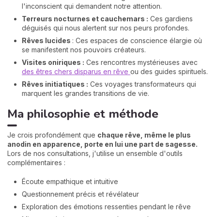
l'inconscient qui demandent notre attention.
Terreurs nocturnes et cauchemars :
Ces gardiens
déguisés qui nous alertent sur nos peurs profondes.
Rêves lucides
: Ces espaces de conscience élargie où
se manifestent nos pouvoirs créateurs.
Visites oniriques :
Ces rencontres mystérieuses avec
des êtres chers disparus en rêve
ou des guides spirituels.
Rêves initiatiques :
Ces voyages transformateurs qui
marquent les grandes transitions de vie.
Ma philosophie et méthode
Je crois profondément que
chaque rêve, même le plus
anodin en apparence, porte en lui une part de sagesse.
Lors de nos consultations, j'utilise un ensemble d'outils
complémentaires :
Écoute empathique et intuitive
Questionnement précis et révélateur
Exploration des émotions ressenties pendant le rêve