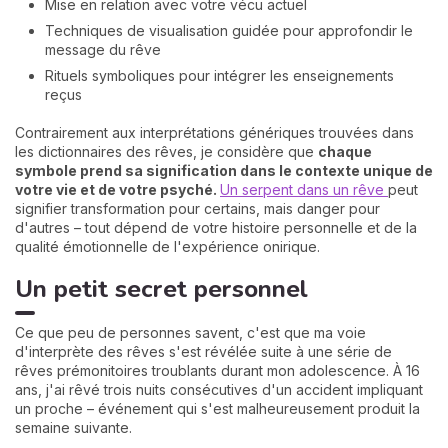
Mise en relation avec votre vécu actuel
Techniques de visualisation guidée pour approfondir le
message du rêve
Rituels symboliques pour intégrer les enseignements
reçus
Contrairement aux interprétations génériques trouvées dans
les dictionnaires des rêves, je considère que
chaque
symbole prend sa signification dans le contexte unique de
votre vie et de votre psyché.
Un serpent dans un rêve
peut
signifier transformation pour certains, mais danger pour
d'autres – tout dépend de votre histoire personnelle et de la
qualité émotionnelle de l'expérience onirique.
Un petit secret personnel
Ce que peu de personnes savent, c'est que ma voie
d'interprète des rêves s'est révélée suite à une série de
rêves prémonitoires troublants durant mon adolescence. À 16
ans, j'ai rêvé trois nuits consécutives d'un accident impliquant
un proche – événement qui s'est malheureusement produit la
semaine suivante.