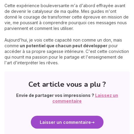
Cette expérience bouleversante m'a d'abord effrayée avant
de devenir le catalyseur de ma quête. Mes guides m'ont
donné le courage de transformer cette épreuve en mission de
vie, me poussant à comprendre pourquoi ces messages nous
parviennent et comment les utiliser.
Aujourd'hui, je vois cette capacité non comme un don, mais
comme
un potentiel que chacun peut développer
pour
accéder à sa propre sagesse intérieure. C'est cette conviction
qui nourrit ma passion pour le partage et l'enseignement de
l'art d'interpréter les rêves.
Cet article vous a plu ?
Envie de partager vos impressions ?
Laissez un
commentaire
Laisser un commentaire