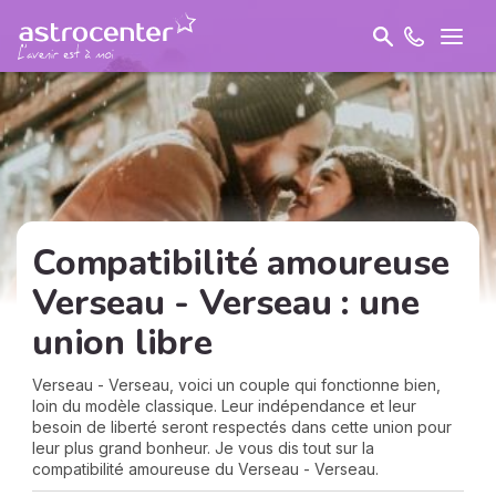
Compatibilité amoureuse
Verseau - Verseau : une
union libre
Verseau - Verseau, voici un couple qui fonctionne bien,
loin du modèle classique. Leur indépendance et leur
besoin de liberté seront respectés dans cette union pour
leur plus grand bonheur. Je vous dis tout sur la
compatibilité amoureuse du Verseau - Verseau.