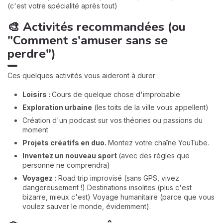
(c'est votre spécialité après tout)
🎨 Activités recommandées (ou
"Comment s'amuser sans se
perdre")
Ces quelques activités vous aideront à durer :
Loisirs :
Cours de quelque chose d'improbable
Exploration urbaine
(les toits de la ville vous appellent)
Création d'un podcast sur vos théories ou passions du
moment
Projets créatifs en duo.
Montez votre chaîne YouTube.
Inventez un nouveau sport
(avec des règles que
personne ne comprendra)
Voyagez
: Road trip improvisé (sans GPS, vivez
dangereusement !) Destinations insolites (plus c'est
bizarre, mieux c'est) Voyage humanitaire (parce que vous
voulez sauver le monde, évidemment).