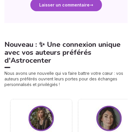
Laisser un commentaire
Nouveau : ✨ Une connexion unique
avec vos auteurs préférés
d'Astrocenter
Nous avons une nouvelle qui va faire battre votre cœur : vos
auteurs préférés ouvrent leurs portes pour des échanges
personnalisés et privilégiés !