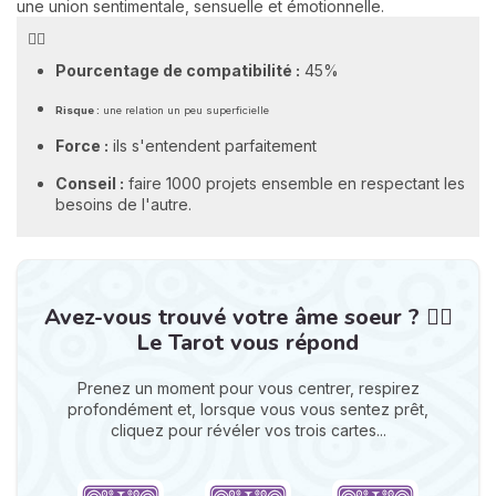
une union sentimentale, sensuelle et émotionnelle.
❤️‍🔥
Pourcentage de compatibilité :
45%
Risque :
une relation un peu superficielle
Force :
ils s'entendent parfaitement
Conseil :
faire 1000 projets ensemble en respectant les
besoins de l'autre.
Avez-vous trouvé votre âme soeur ? ❤️‍🔥
Le Tarot vous répond
Prenez un moment pour vous centrer, respirez
profondément et, lorsque vous vous sentez prêt,
cliquez pour révéler vos trois cartes...