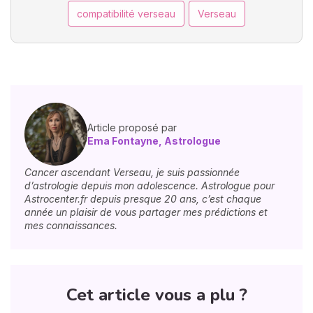
compatibilité verseau
Verseau
Article proposé par
Ema Fontayne, Astrologue
Cancer ascendant Verseau, je suis passionnée
d’astrologie depuis mon adolescence. Astrologue pour
Astrocenter.fr depuis presque 20 ans, c’est chaque
année un plaisir de vous partager mes prédictions et
mes connaissances.
Cet article vous a plu ?