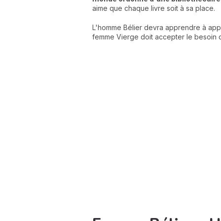
aime que chaque livre soit à sa place.
L'homme Bélier devra apprendre à appréc
femme Vierge doit accepter le besoin de