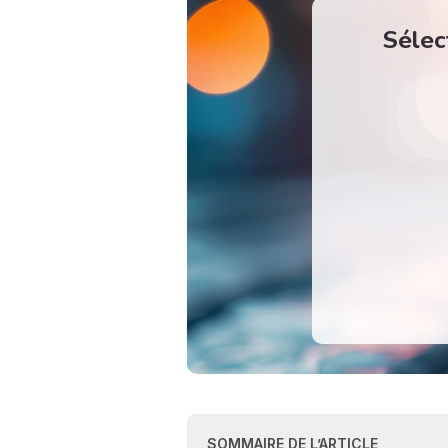
Sélec
SOMMAIRE DE L’ARTICLE