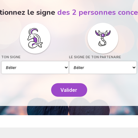
tionnez le signe
des 2 personnes conc
TON SIGNE
LE SIGNE DE TON PARTENAIRE
Valider