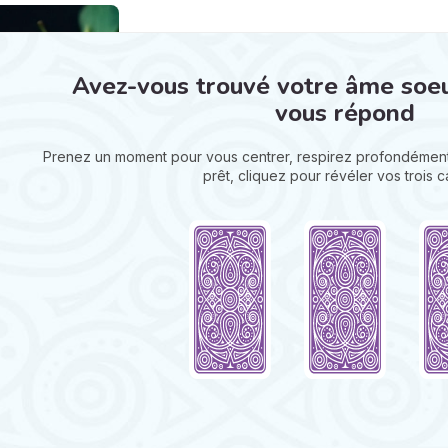
Avez-vous trouvé votre âme soeur 
vous répond
Prenez un moment pour vous centrer, respirez profondément
prêt, cliquez pour révéler vos trois ca