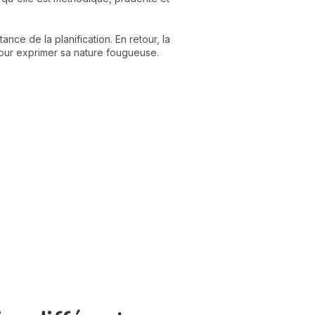
ce de la planification. En retour, la
 pour exprimer sa nature fougueuse.