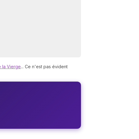
 la Vierge
... Ce n'est pas évident