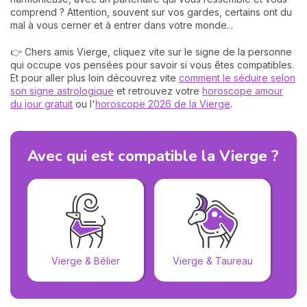
comprend ? Attention, souvent sur vos gardes, certains ont du
mal à vous cerner et à entrer dans votre monde...
👉 Chers amis Vierge, cliquez vite sur le signe de la personne
qui occupe vos pensées pour savoir si vous êtes compatibles.
Et pour aller plus loin découvrez vite
comment le séduire selon
son signe astrologique
et retrouvez votre
horoscope amour
du jour gratuit
ou l'
horoscope 2026 de la Vierge
.
Avec qui est compatible la Vierge ?
Vierge & Bélier
Vierge & Taureau
V