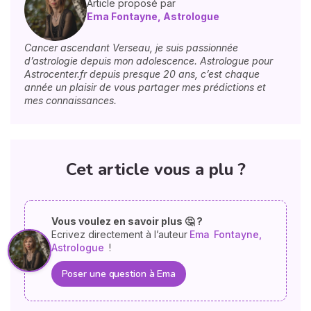
Article proposé par
Ema Fontayne, Astrologue
Cancer ascendant Verseau, je suis passionnée
d’astrologie depuis mon adolescence. Astrologue pour
Astrocenter.fr depuis presque 20 ans, c’est chaque
année un plaisir de vous partager mes prédictions et
mes connaissances.
Cet article vous a plu ?
Vous voulez en savoir plus 🤔 ?
Ecrivez directement à l’auteur
Ema
Fontayne,
Astrologue
!
Poser une question à Ema