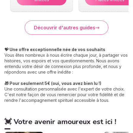
Découvrir d'autres guides
💝 Une offre exceptionnelle née de vos souhaits
Vous êtes nombreux à nous écrire chaque jour, à partager vos
histoires, vos espoirs et vos questionnements. Nous avons
entendu votre désir de connexion plus profonde, et nous y
répondons avec une offre inédite :
🎁 Pour seulement 5€ (oui, vous avez bien lu !)
Une consultation personnalisée avec l'expert de votre choix.
C'est notre façon de vous remercier pour votre fidélité et de
rendre l'accompagnement spirituel accessible à tous.
💓 Votre avenir amoureux est ici !