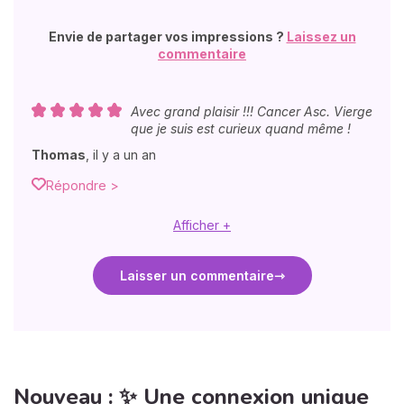
Envie de partager vos impressions ?
Laissez un
commentaire
Avec grand plaisir !!! Cancer Asc. Vierge
que je suis est curieux quand même !
Thomas
,
il y a un an
Répondre >
Afficher +
Laisser un commentaire
Nouveau : ✨ Une connexion unique