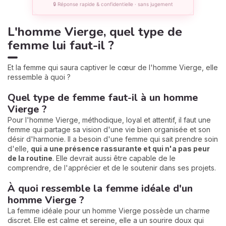
🔒 Réponse rapide & confidentielle · sans jugement
L'homme Vierge, quel type de
femme lui faut-il ?
Et la femme qui saura captiver le cœur de l'homme Vierge, elle
ressemble à quoi ?
Quel type de femme faut-il à un homme
Vierge ?
Pour l'homme Vierge, méthodique, loyal et attentif, il faut une
femme qui partage sa vision d'une vie bien organisée et son
désir d'harmonie. Il a besoin d'une femme qui sait prendre soin
d'elle,
qui a une présence rassurante et qui n'a pas peur
de la routine
. Elle devrait aussi être capable de le
comprendre, de l'apprécier et de le soutenir dans ses projets.
À quoi ressemble la femme idéale d'un
homme Vierge ?
La femme idéale pour un homme Vierge possède un charme
discret. Elle est calme et sereine, elle a un sourire doux qui