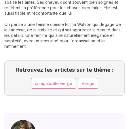
apaise les âmes. Ses cheveux sont souvent bien soignés et
reflètent sa préférence pour les choses bien faites. Elle est
aussi fiable et réconfortante que lui.
On pense à une femme comme Emma Watson qui dégage de
la sagesse, de la stabilité et qui sait apprécier la beauté dans
les détails. Une femme qui allie naturellement élégance et
simplicité, avec un sens inné pour l'organisation et le
raffinement.
Retrouvez les articles sur le thème :
compatibilité vierge
Vierge