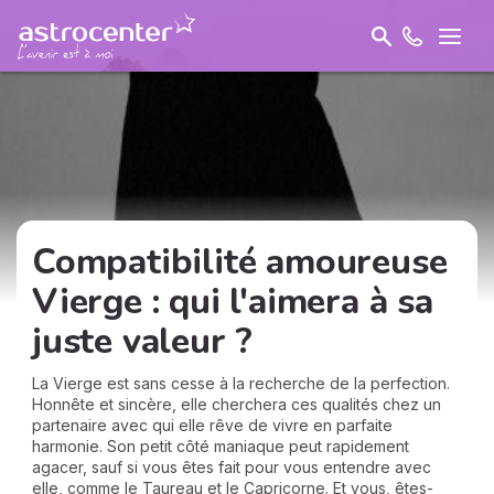
Compatibilité amoureuse
Vierge : qui l'aimera à sa
juste valeur ?
La Vierge est sans cesse à la recherche de la perfection.
Honnête et sincère, elle cherchera ces qualités chez un
partenaire avec qui elle rêve de vivre en parfaite
harmonie. Son petit côté maniaque peut rapidement
agacer, sauf si vous êtes fait pour vous entendre avec
elle, comme le Taureau et le Capricorne. Et vous, êtes-