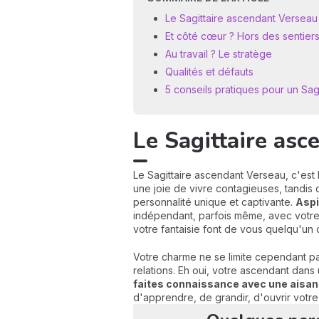
Le Sagittaire ascendant Verseau 
Et côté cœur ? Hors des sentiers
Au travail ? Le stratège
Qualités et défauts
5 conseils pratiques pour un Sa
Le Sagittaire asc
Le Sagittaire ascendant Verseau, c'est l
une joie de vivre contagieuses, tandis
personnalité unique et captivante.
Aspi
indépendant, parfois même, avec votre p
votre fantaisie font de vous quelqu'un 
Votre charme ne se limite cependant pa
relations. Eh oui, votre ascendant dans 
faites connaissance avec une aisa
d'apprendre, de grandir, d'ouvrir votre 