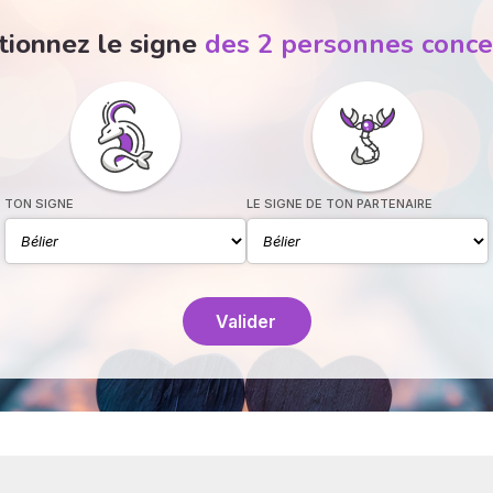
tionnez le signe
des 2 personnes conc
TON SIGNE
LE SIGNE DE TON PARTENAIRE
Valider