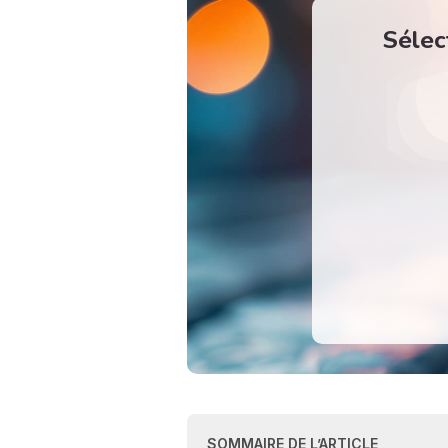
Sélec
SOMMAIRE DE L’ARTICLE