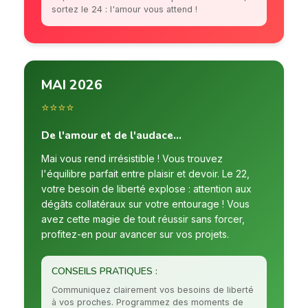
sortez le 24 : l'amour vous attend !
MAI 2026
⭐⭐⭐⭐
De l'amour et de l'audace...
Mai vous rend irrésistible ! Vous trouvez
l'équilibre parfait entre plaisir et devoir. Le 22,
votre besoin de liberté explose : attention aux
dégâts collatéraux sur votre entourage ! Vous
avez cette magie de tout réussir sans forcer,
profitez-en pour avancer sur vos projets.
CONSEILS PRATIQUES :
Communiquez clairement vos besoins de liberté
à vos proches. Programmez des moments de