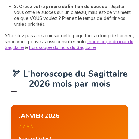
3. Créez votre propre définition du succès :
Jupiter
vous offre le succès sur un plateau, mais est-ce vraiment
ce que VOUS voulez ? Prenez le temps de définir vos
vraies priorités.
N'hésitez pas à revenir sur cette page tout au long de l'année,
sinon vous pouvez aussi consulter notre
horoscope du jour du
Sagittaire
&
horoscope du mois du Sagittaire
.
🏹 L'horoscope du Sagittaire
2026 mois par mois
JANVIER 2026
⭐⭐⭐⭐
Sans relâche !