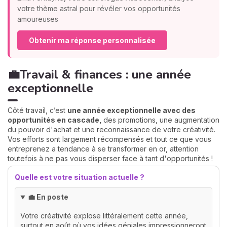
votre thème astral pour révéler vos opportunités
amoureuses
Obtenir ma réponse personnalisée
💼Travail & finances : une année
exceptionnelle
Côté travail, c’est
une année exceptionnelle avec des
opportunités en cascade,
des promotions, une augmentation
du pouvoir d'achat et une reconnaissance de votre créativité.
Vos efforts sont largement récompensés et tout ce que vous
entreprenez a tendance à se transformer en or, attention
toutefois à ne pas vous disperser face à tant d'opportunités !
Quelle est votre situation actuelle ?
💼 En poste
Votre créativité explose littéralement cette année,
surtout en août où vos idées géniales impressionneront