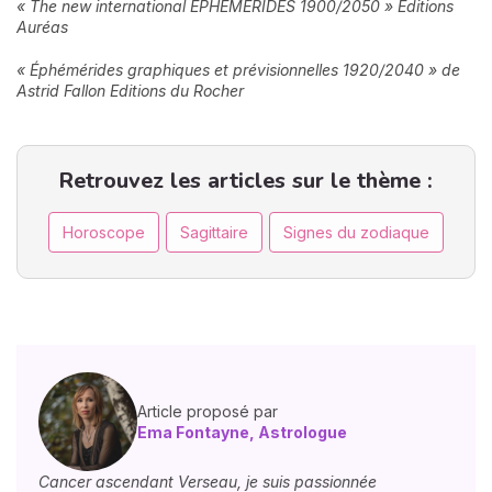
« The new international EPHEMERIDES 1900/2050 » Editions
Auréas
« Éphémérides graphiques et prévisionnelles 1920/2040 » de
Astrid Fallon Editions du Rocher
Retrouvez les articles sur le thème :
Horoscope
Sagittaire
Signes du zodiaque
Article proposé par
Ema Fontayne, Astrologue
Cancer ascendant Verseau, je suis passionnée