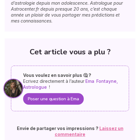
d’astrologie depuis mon adolescence. Astrologue pour
Astrocenter.fr depuis presque 20 ans, c’est chaque
année un plaisir de vous partager mes prédictions et
mes connaissances.
Cet article vous a plu ?
Vous voulez en savoir plus 🤔 ?
Ecrivez directement à l’auteur
Ema
Fontayne,
Astrologue
!
Poser une question à Ema
Envie de partager vos impressions ?
Laissez un
commentaire