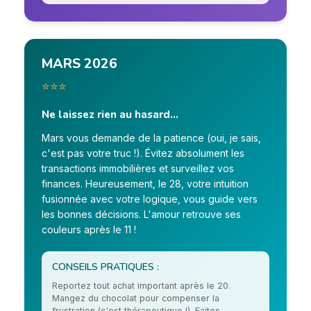
MARS 2026
⭐⭐⭐
Ne laissez rien au hasard...
Mars vous demande de la patience (oui, je sais,
c'est pas votre truc !). Évitez absolument les
transactions immobilières et surveillez vos
finances. Heureusement, le 28, votre intuition
fusionnée avec votre logique, vous guide vers
les bonnes décisions. L'amour retrouve ses
couleurs après le 11 !
CONSEILS PRATIQUES :
Reportez tout achat important après le 20.
Mangez du chocolat pour compenser la
frustration (c'est thérapeutique !). Faites