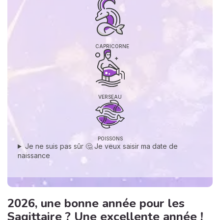
CAPRICORNE
VERSEAU
POISSONS
Je ne suis pas sûr 🤔 Je veux saisir ma date de
naissance
2026, une bonne année pour les
Sagittaire ? Une excellente année !