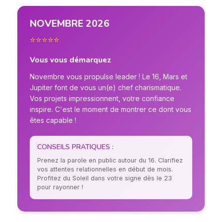
NOVEMBRE 2026
⭐⭐⭐⭐⭐
Vous vous démarquez
Novembre vous propulse leader ! Le 16, Mars et
Jupiter font de vous un(e) chef charismatique.
Vos projets impressionnent, votre confiance
inspire. C'est le moment de montrer ce dont vous
êtes capable !
CONSEILS PRATIQUES :
Prenez la parole en public autour du 16. Clarifiez
vos attentes relationnelles en début de mois.
Profitez du Soleil dans votre signe dès le 23
pour rayonner !