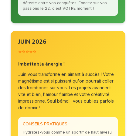
détente entre vos conquêtes. Foncez sur vos
passions le 22, c'est VOTRE moment !
JUIN 2026
⭐⭐⭐⭐⭐
Imbattable énergie !
Juin vous transforme en aimant à succès ! Votre
magnétisme est si puissant qu'on pourrait coller
des trombones sur vous. Les projets avancent
vite et bien, l'amour flambe et votre créativité
impressionne. Seul bémol : vous oubliez parfois
de dormir !
CONSEILS PRATIQUES :
Hydratez-vous comme un sportif de haut niveau.