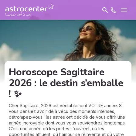
Horoscope Sagittaire
2026 : le destin s’emballe
! ✨
Cher Sagittaire, 2026 est véritablement VOTRE année. Si
vous pensiez avoir déjà vécu des moments intenses,
détrompez-vous : les astres ont décidé de vous offrir une
année incroyable dont vous vous souviendrez longtemps.
C’est une année où les portes s'ouvrent, où les
opportunités affluent, où l'amour se réinvente et où votre