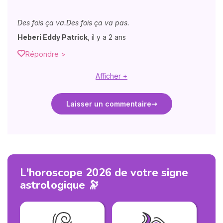
Des fois ça va.Des fois ça va pas.
Heberi Eddy Patrick
,
il y a 2 ans
Répondre >
Afficher +
Laisser un commentaire
L'horoscope 2026 de votre signe
astrologique 🔭