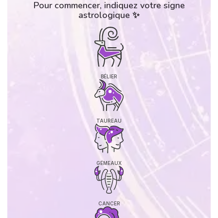
Pour commencer, indiquez votre signe
astrologique ✨
BÉLIER
TAUREAU
GÉMEAUX
CANCER