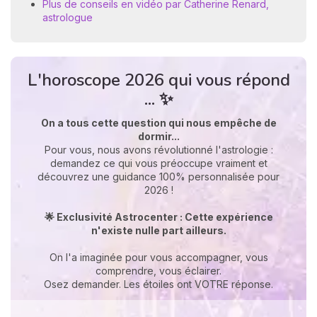
Plus de conseils en vidéo par Catherine Renard,
astrologue
L'horoscope 2026 qui vous répond
... ✨
On a tous cette question qui nous empêche de
dormir...
Pour vous, nous avons révolutionné l'astrologie :
demandez ce qui vous préoccupe vraiment et
découvrez une guidance 100% personnalisée pour
2026 !
🌟 Exclusivité Astrocenter : Cette expérience
n'existe nulle part ailleurs.
On l'a imaginée pour vous accompagner, vous
comprendre, vous éclairer.
Osez demander. Les étoiles ont VOTRE réponse.