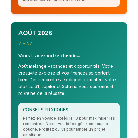
AOÛT 2026
⭐⭐⭐⭐
Vous tracez votre chemin...
Août mélange vacances et opportunités. Votre
créativité explose et vos finances se portent
bien. Des rencontres exotiques pimentent votre
été ! Le 31, Jupiter et Saturne vous couronnent
roi/reine de la réussite.
CONSEILS PRATIQUES :
Partez en voyage après le 10 pour maximiser les
rencontres. Notez vos idées géniales sous la
douche. Profitez du 31 pour lancer un projet
ambitieux.