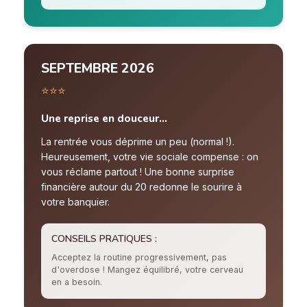
SEPTEMBRE 2026
⭐⭐⭐
Une reprise en douceur...
La rentrée vous déprime un peu (normal !).
Heureusement, votre vie sociale compense : on
vous réclame partout ! Une bonne surprise
financière autour du 20 redonne le sourire à
votre banquier.
CONSEILS PRATIQUES :
Acceptez la routine progressivement, pas
d'overdose ! Mangez équilibré, votre cerveau
en a besoin.