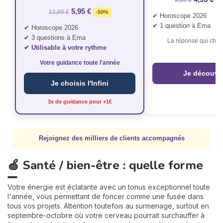
5,95 €
11,90 €
-50%
✔ Horoscope 2026
✔ 1 question à Ema
✔ Horoscope 2026
✔ 3 questions à Ema
La réponse qui chan
✔ Utilisable à votre rythme
Votre guidance toute l'année
Je découvr
Je choisis l'Infini
3x de guidance pour +1€
Rejoignez des milliers de clients accompagnés
🍏 Santé / bien-être : quelle forme
Votre énergie est éclatante avec un tonus exceptionnel toute
l'année, vous permettant de foncer comme une fusée dans
tous vos projets. Attention toutefois au surmenage, surtout en
septembre-octobre où votre cerveau pourrait surchauffer à