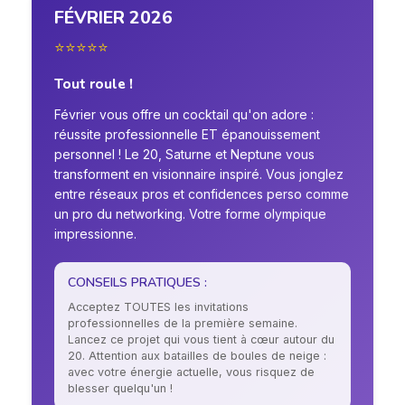
FÉVRIER 2026
⭐⭐⭐⭐⭐
Tout roule !
Février vous offre un cocktail qu'on adore :
réussite professionnelle ET épanouissement
personnel ! Le 20, Saturne et Neptune vous
transforment en visionnaire inspiré. Vous jonglez
entre réseaux pros et confidences perso comme
un pro du networking. Votre forme olympique
impressionne.
CONSEILS PRATIQUES :
Acceptez TOUTES les invitations
professionnelles de la première semaine.
Lancez ce projet qui vous tient à cœur autour du
20. Attention aux batailles de boules de neige :
avec votre énergie actuelle, vous risquez de
blesser quelqu'un !