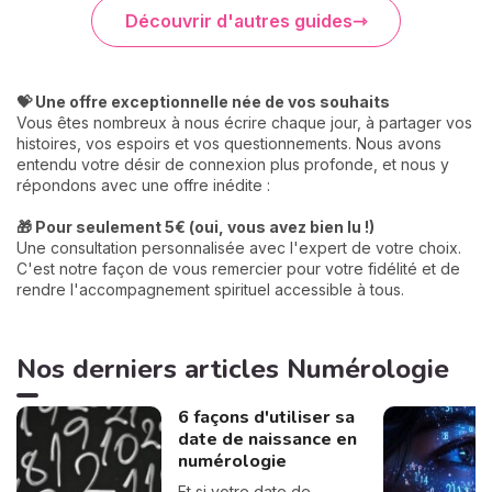
Découvrir d'autres guides
💝 Une offre exceptionnelle née de vos souhaits
Vous êtes nombreux à nous écrire chaque jour, à partager vos
histoires, vos espoirs et vos questionnements. Nous avons
entendu votre désir de connexion plus profonde, et nous y
répondons avec une offre inédite :
🎁 Pour seulement 5€ (oui, vous avez bien lu !)
Une consultation personnalisée avec l'expert de votre choix.
C'est notre façon de vous remercier pour votre fidélité et de
rendre l'accompagnement spirituel accessible à tous.
Nos derniers articles Numérologie
6 façons d'utiliser sa
date de naissance en
numérologie
Et si votre date de