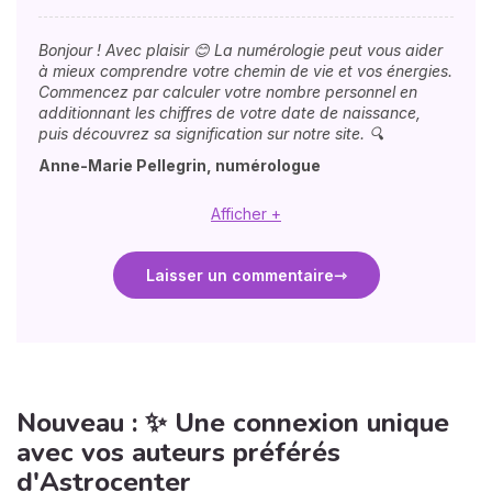
Bonjour ! Avec plaisir 😊 La numérologie peut vous aider
à mieux comprendre votre chemin de vie et vos énergies.
Commencez par calculer votre nombre personnel en
additionnant les chiffres de votre date de naissance,
puis découvrez sa signification sur notre site. 🔍
Anne-Marie Pellegrin, numérologue
Afficher +
Laisser un commentaire
Nouveau : ✨ Une connexion unique
avec vos auteurs préférés
d'Astrocenter