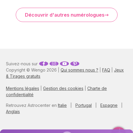
Découvrir d'autres numérologues
Suivez-nous sur
Copyright © Wengo 2026 |
Qui sommes nous ?
|
FAQ
|
Jeux
& Tirages gratuits
Mentions légales
|
Gestion des cookies
|
Charte de
confidentialité
Retrouvez Astrocenter en
Italie
|
Portugal
|
Espagne
|
Anglais