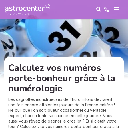
Calculez vos numéros
porte-bonheur grâce à la
numérologie
Les cagnottes monstrueuses de l'Euromillons devraient
une fois encore affoler les joueurs de la France entière !
Hé oui, que l’on soit joueur occasionnel ou véritable
expert, chacun tente sa chance en cette journée. Vous
aussi vous rêvez de gagner le gros lot ? Et si c’était votre
tour ? Calculez vite vos numéros porte-bonheur grâce à la