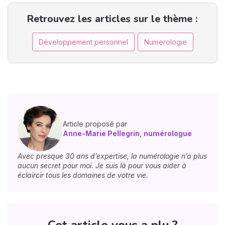
Retrouvez les articles sur le thème :
Développement personnel
Numerologie
Article proposé par
Anne-Marie Pellegrin, numérologue
Avec presque 30 ans d’expertise, la numérologie n’a plus
aucun secret pour moi. Je suis là pour vous aider à
éclaircir tous les domaines de votre vie.