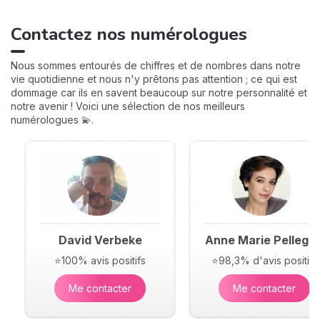
Contactez nos numérologues
Nous sommes entourés de chiffres et de nombres dans notre
vie quotidienne et nous n'y prêtons pas attention ; ce qui est
dommage car ils en savent beaucoup sur notre personnalité et
notre avenir ! Voici une sélection de nos meilleurs
numérologues 💫.
David Verbeke
Anne Marie Pellegri
⭐100% avis positifs
⭐98,3% d'avis positifs
Me contacter
Me contacter