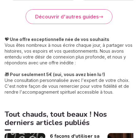
Découvrir d'autres guides
💝 Une offre exceptionnelle née de vos souhaits
Vous êtes nombreux à nous écrire chaque jour, à partager vos
histoires, vos espoirs et vos questionnements. Nous avons
entendu votre désir de connexion plus profonde, et nous y
répondons avec une offre inédite :
🎁 Pour seulement 5€ (oui, vous avez bien lu !)
Une consultation personnalisée avec l'expert de votre choix.
C'est notre façon de vous remercier pour votre fidélité et de
rendre l'accompagnement spirituel accessible à tous.
Tout chauds, tout beaux ! Nos
derniers articles publiés
6 façons d'utiliser sa