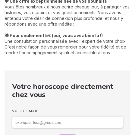
💝 Une offre exceptionnelle née de vos souhaits
Vous êtes nombreux à nous écrire chaque jour, à partager vos
histoires, vos espoirs et vos questionnements. Nous avons
entendu votre désir de connexion plus profonde, et nous y
répondons avec une offre inédite :
🎁 Pour seulement 5€ (oui, vous avez bien lu !)
Une consultation personnalisée avec l'expert de votre choix.
C'est notre façon de vous remercier pour votre fidélité et de
rendre l'accompagnement spirituel accessible à tous.
Votre horoscope directement
chez vous
VOTRE EMAIL