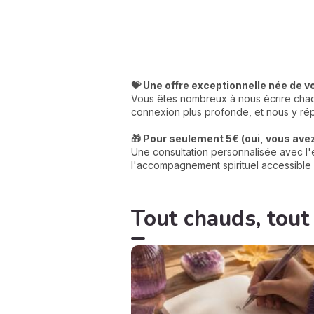
💝 Une offre exceptionnelle née de v
Vous êtes nombreux à nous écrire chaqu
connexion plus profonde, et nous y rép
🎁 Pour seulement 5€ (oui, vous avez 
Une consultation personnalisée avec l'e
l'accompagnement spirituel accessible 
Tout chauds, tout