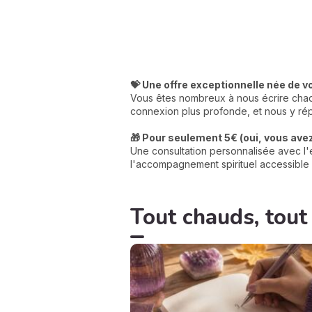
💝 Une offre exceptionnelle née de v
Vous êtes nombreux à nous écrire chaqu
connexion plus profonde, et nous y rép
🎁 Pour seulement 5€ (oui, vous avez 
Une consultation personnalisée avec l'e
l'accompagnement spirituel accessible 
Tout chauds, tout