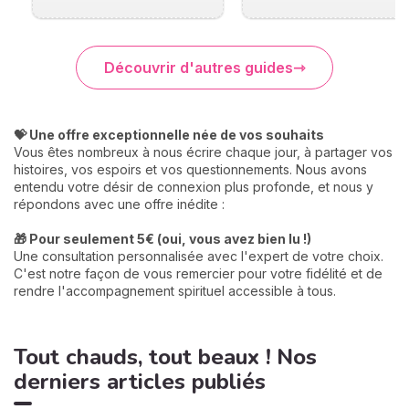
Découvrir d'autres guides
💝 Une offre exceptionnelle née de vos souhaits
Vous êtes nombreux à nous écrire chaque jour, à partager vos
histoires, vos espoirs et vos questionnements. Nous avons
entendu votre désir de connexion plus profonde, et nous y
répondons avec une offre inédite :
🎁 Pour seulement 5€ (oui, vous avez bien lu !)
Une consultation personnalisée avec l'expert de votre choix.
C'est notre façon de vous remercier pour votre fidélité et de
rendre l'accompagnement spirituel accessible à tous.
Tout chauds, tout beaux ! Nos
derniers articles publiés