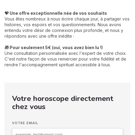
💝 Une offre exceptionnelle née de vos souhaits
Vous êtes nombreux à nous écrire chaque jour, à partager vos
histoires, vos espoirs et vos questionnements. Nous avons
entendu votre désir de connexion plus profonde, et nous y
répondons avec une offre inédite :
🎁 Pour seulement 5€ (oui, vous avez bien lu !)
Une consultation personnalisée avec l'expert de votre choix.
C'est notre façon de vous remercier pour votre fidélité et de
rendre l'accompagnement spirituel accessible à tous.
Votre horoscope directement
chez vous
VOTRE EMAIL