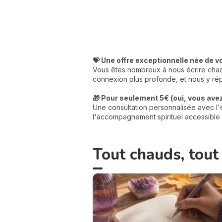
💝 Une offre exceptionnelle née de v
Vous êtes nombreux à nous écrire chaqu
connexion plus profonde, et nous y rép
🎁 Pour seulement 5€ (oui, vous avez 
Une consultation personnalisée avec l'e
l'accompagnement spirituel accessible 
Tout chauds, tout