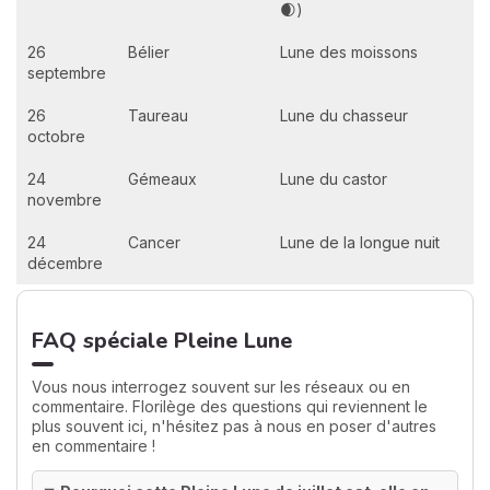
🌒)
26
Bélier
Lune des moissons
septembre
26
Taureau
Lune du chasseur
octobre
24
Gémeaux
Lune du castor
novembre
24
Cancer
Lune de la longue nuit
décembre
FAQ spéciale Pleine Lune
Vous nous interrogez souvent sur les réseaux ou en
commentaire. Florilège des questions qui reviennent le
plus souvent ici, n'hésitez pas à nous en poser d'autres
en commentaire !