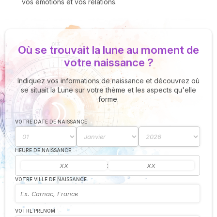
vos émotions et vos relations.
Où se trouvait la lune au moment de
votre naissance ?
Indiquez vos informations de naissance et découvrez où
se situait la Lune sur votre thème et les aspects qu'elle
forme.
VOTRE DATE DE NAISSANCE
HEURE DE NAISSANCE
:
VOTRE VILLE DE NAISSANCE
VOTRE PRÉNOM