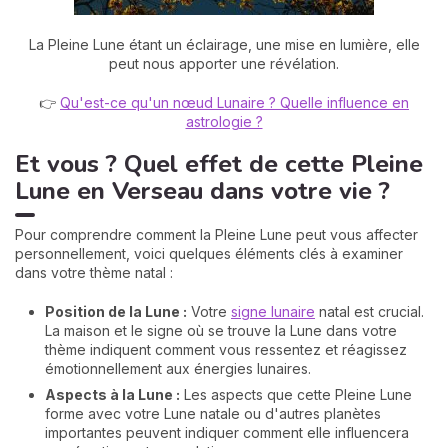
La Pleine Lune étant un éclairage, une mise en lumière, elle
peut nous apporter une révélation.
👉
Qu'est-ce qu'un nœud Lunaire ? Quelle influence en
astrologie ?
Et vous ? Quel effet de cette Pleine
Lune en Verseau dans votre vie ?
Pour comprendre comment la Pleine Lune peut vous affecter
personnellement, voici quelques éléments clés à examiner
dans votre thème natal :
Position de la Lune :
Votre
signe lunaire
natal est crucial.
La maison et le signe où se trouve la Lune dans votre
thème indiquent comment vous ressentez et réagissez
émotionnellement aux énergies lunaires.
Aspects à la Lune :
Les aspects que cette Pleine Lune
forme avec votre Lune natale ou d'autres planètes
importantes peuvent indiquer comment elle influencera