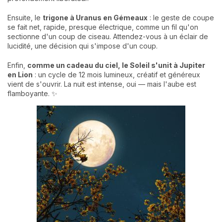
Ensuite, le
trigone à Uranus en Gémeaux
: le geste de coupe
se fait net, rapide, presque électrique, comme un fil qu'on
sectionne d'un coup de ciseau. Attendez-vous à un éclair de
lucidité, une décision qui s'impose d'un coup.
Enfin,
comme un cadeau du ciel, le Soleil s'unit à Jupiter
en Lion
: un cycle de 12 mois lumineux, créatif et généreux
vient de s'ouvrir. La nuit est intense, oui — mais l'aube est
flamboyante. ✨