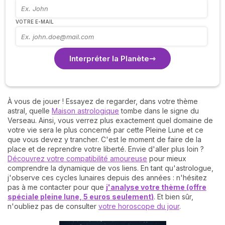
VOTRE E-MAIL
Interpréter la Planète
À vous de jouer ! Essayez de regarder, dans votre thème
astral, quelle
Maison astrologique
tombe dans le signe du
Verseau. Ainsi, vous verrez plus exactement quel domaine de
votre vie sera le plus concerné par cette Pleine Lune et ce
que vous devez y trancher. C'est le moment de faire de la
place et de reprendre votre liberté. Envie d'aller plus loin ?
Découvrez votre compatibilité amoureuse
pour mieux
comprendre la dynamique de vos liens. En tant qu'astrologue,
j'observe ces cycles lunaires depuis des années : n'hésitez
pas à me contacter pour que
j'analyse votre thème (offre
spéciale pleine lune, 5 euros seulement)
. Et bien sûr,
n'oubliez pas de consulter
votre horoscope du jour
.