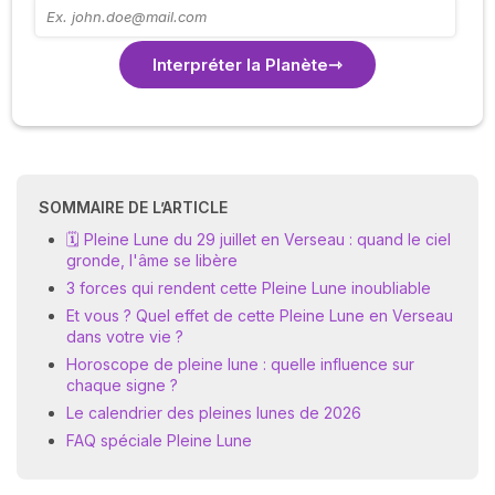
Interpréter la Planète
SOMMAIRE DE L’ARTICLE
🗓️ Pleine Lune du 29 juillet en Verseau : quand le ciel
gronde, l'âme se libère
3 forces qui rendent cette Pleine Lune inoubliable
Et vous ? Quel effet de cette Pleine Lune en Verseau
dans votre vie ?
Horoscope de pleine lune : quelle influence sur
chaque signe ?
Le calendrier des pleines lunes de 2026
FAQ spéciale Pleine Lune