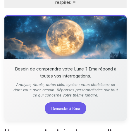
respirer. ♒
Besoin de comprendre votre Lune ? Ema répond à
toutes vos interrogations.
Analyse, rituels, dates clés, cycles : vous choisissez ce
dont vous avez besoin. Réponses personnalisées sur tout
ce qui concerne votre thème lunaire.
Demander à Ema