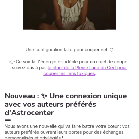
Une configuration faite pour couper net. 🌕
👉 Ce soir-là, l'énergie est idéale pour un rituel de coupe :
suivez pas à pas
le rituel de la Pleine Lune du Cerf pour
couper les liens toxiques
.
Nouveau : ✨ Une connexion unique
avec vos auteurs préférés
d'Astrocenter
Nous avons une nouvelle qui va faire battre votre cœur : vos
auteurs préférés ouvrent leurs portes pour des échanges
personnalisés et privilégiés !