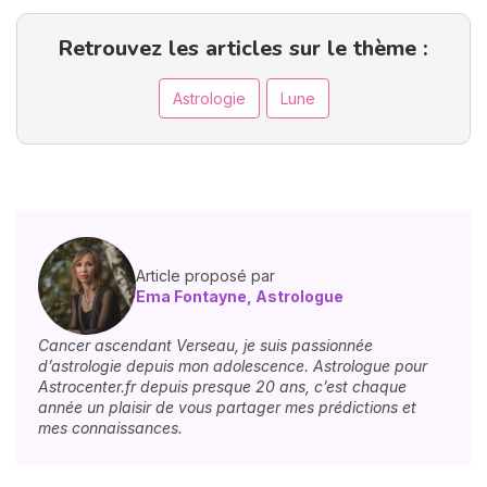
Retrouvez les articles sur le thème :
Astrologie
Lune
Article proposé par
Ema Fontayne, Astrologue
Cancer ascendant Verseau, je suis passionnée
d’astrologie depuis mon adolescence. Astrologue pour
Astrocenter.fr depuis presque 20 ans, c’est chaque
année un plaisir de vous partager mes prédictions et
mes connaissances.