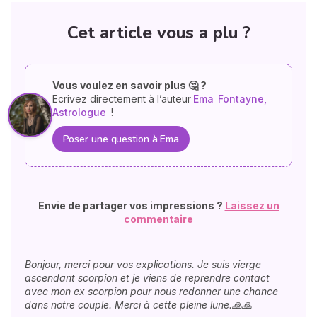
Cet article vous a plu ?
Vous voulez en savoir plus 🤔 ?
Ecrivez directement à l’auteur
Ema
Fontayne,
Astrologue
!
Poser une question à Ema
Envie de partager vos impressions ?
Laissez un
commentaire
Bonjour, merci pour vos explications. Je suis vierge
ascendant scorpion et je viens de reprendre contact
avec mon ex scorpion pour nous redonner une chance
dans notre couple. Merci à cette pleine lune.🙏🙏