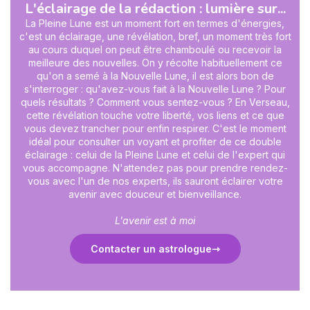
L'éclairage de la rédaction : lumière sur...
La Pleine Lune est un moment fort en termes d'énergies,
c'est un éclairage, une révélation, bref, un moment très fort
au cours duquel on peut être chamboulé ou recevoir la
meilleure des nouvelles. On y récolte habituellement ce
qu'on a semé à la Nouvelle Lune, il est alors bon de
s'interroger : qu'avez-vous fait à la Nouvelle Lune ? Pour
quels résultats ? Comment vous sentez-vous ? En Verseau,
cette révélation touche votre liberté, vos liens et ce que
vous devez trancher pour enfin respirer. C'est le moment
idéal pour consulter un voyant et profiter de ce double
éclairage : celui de la Pleine Lune et celui de l'expert qui
vous accompagne. N'attendez pas pour prendre rendez-
vous avec l'un de nos experts, ils sauront éclairer votre
avenir avec douceur et bienveillance.
L'avenir est à moi
Contacter un astrologue