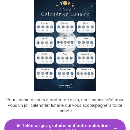
Pour l'avoir toujours à portée de main, nous avons créé pour
vous un joli calendrier lunaire qui vous accompagnera toute
l'année.
💫 Téléchargez gratuitement notre calendrier