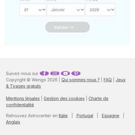
Valider
Suivez-nous sur
Copyright © Wengo 2026 |
Qui sommes nous ?
|
FAQ
|
Jeux
& Tirages gratuits
Mentions légales
|
Gestion des cookies
|
Charte de
confidentialité
Retrouvez Astrocenter en
Italie
|
Portugal
|
Espagne
|
Anglais