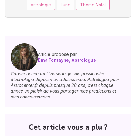
Astrologie
Lune
Thème Natal
Article proposé par
Ema Fontayne, Astrologue
Cancer ascendant Verseau, je suis passionnée
d’astrologie depuis mon adolescence. Astrologue pour
Astrocenter.fr depuis presque 20 ans, c’est chaque
année un plaisir de vous partager mes prédictions et
mes connaissances.
Cet article vous a plu ?