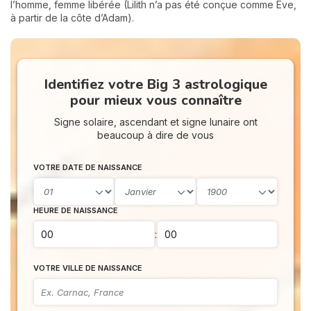
l’homme, femme libérée (Lilith n’a pas été conçue comme Eve,
à partir de la côte d’Adam).
Identifiez votre Big 3 astrologique
pour mieux vous connaître
Signe solaire, ascendant et signe lunaire ont
beaucoup à dire de vous
VOTRE DATE DE NAISSANCE
HEURE DE NAISSANCE
:
VOTRE VILLE DE NAISSANCE