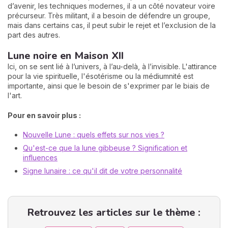
d’avenir, les techniques modernes, il a un côté novateur voire
précurseur. Très militant, il a besoin de défendre un groupe,
mais dans certains cas, il peut subir le rejet et l’exclusion de la
part des autres.
Lune noire en Maison XII
Ici, on se sent lié à l’univers, à l’au-delà, à l’invisible. L'attirance
pour la vie spirituelle, l'ésotérisme ou la médiumnité est
importante, ainsi que le besoin de s'exprimer par le biais de
l'art.
Pour en savoir plus :
Nouvelle Lune : quels effets sur nos vies ?
Qu'est-ce que la lune gibbeuse ? Signification et
influences
Signe lunaire : ce qu'il dit de votre personnalité
Retrouvez les articles sur le thème :