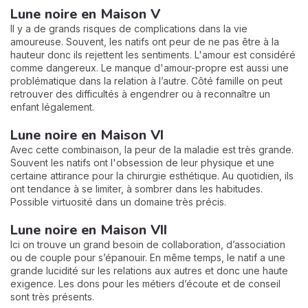
Lune noire en Maison V
Il y a de grands risques de complications dans la vie
amoureuse. Souvent, les natifs ont peur de ne pas être à la
hauteur donc ils rejettent les sentiments. L'amour est considéré
comme dangereux. Le manque d'amour-propre est aussi une
problématique dans la relation à l’autre. Côté famille on peut
retrouver des difficultés à engendrer ou à reconnaître un
enfant légalement.
Lune noire en Maison VI
Avec cette combinaison, la peur de la maladie est très grande.
Souvent les natifs ont l'obsession de leur physique et une
certaine attirance pour la chirurgie esthétique. Au quotidien, ils
ont tendance à se limiter, à sombrer dans les habitudes.
Possible virtuosité dans un domaine très précis.
Lune noire en Maison VII
Ici on trouve un grand besoin de collaboration, d’association
ou de couple pour s’épanouir. En même temps, le natif a une
grande lucidité sur les relations aux autres et donc une haute
exigence. Les dons pour les métiers d’écoute et de conseil
sont très présents.