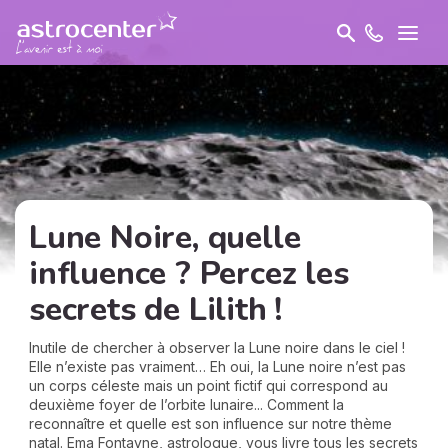
Lune Noire, quelle
influence ? Percez les
secrets de Lilith !
Inutile de chercher à observer la Lune noire dans le ciel !
Elle n’existe pas vraiment… Eh oui, la Lune noire n’est pas
un corps céleste mais un point fictif qui correspond au
deuxième foyer de l’orbite lunaire... Comment la
reconnaître et quelle est son influence sur notre thème
natal. Ema Fontayne, astrologue, vous livre tous les secrets