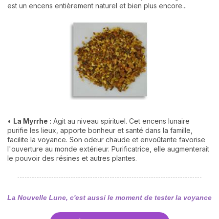
est un encens entièrement naturel et bien plus encore...
•
La Myrrhe :
Agit au niveau spirituel. Cet encens lunaire
purifie les lieux, apporte bonheur et santé dans la famille,
facilite la voyance. Son odeur chaude et envoûtante favorise
l'ouverture au monde extérieur. Purificatrice, elle augmenterait
le pouvoir des résines et autres plantes.
La Nouvelle Lune, c'est aussi le moment de tester la voyance