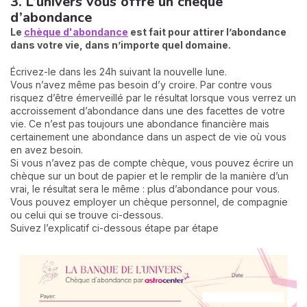
3. L’univers vous offre un chèque
d’abondance
Le
chèque d'abondance
est fait pour attirer l’abondance
dans votre vie, dans n’importe quel domaine.
Écrivez-le dans les 24h suivant la nouvelle lune.
Vous n’avez même pas besoin d’y croire. Par contre vous
risquez d’être émerveillé par le résultat lorsque vous verrez un
accroissement d’abondance dans une des facettes de votre
vie. Ce n’est pas toujours une abondance financière mais
certainement une abondance dans un aspect de vie où vous
en avez besoin.
Si vous n’avez pas de compte chèque, vous pouvez écrire un
chèque sur un bout de papier et le remplir de la manière d’un
vrai, le résultat sera le même : plus d’abondance pour vous.
Vous pouvez employer un chèque personnel, de compagnie
ou celui qui se trouve ci-dessous.
Suivez l’explicatif ci-dessous étape par étape