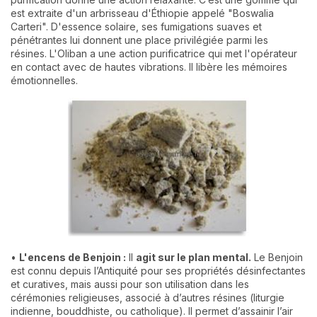
est extraite d'un arbrisseau d'Éthiopie appelé "Boswalia
Carteri". D'essence solaire, ses fumigations suaves et
pénétrantes lui donnent une place privilégiée parmi les
résines. L'Oliban a une action purificatrice qui met l'opérateur
en contact avec de hautes vibrations. Il libère les mémoires
émotionnelles.
•
L'encens de Benjoin :
Il
agit sur le plan mental.
Le Benjoin
est connu depuis l’Antiquité pour ses propriétés désinfectantes
et curatives, mais aussi pour son utilisation dans les
cérémonies religieuses, associé à d’autres résines (liturgie
indienne, bouddhiste, ou catholique). Il permet d’assainir l’air