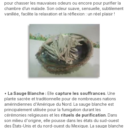
pour chasser les mauvaises odeurs ou encore pour purifier la
chambre d’un malade. Son odeur suave, sensuelle, subtilement
vanillée, facilite la relaxation et la réflexion : un réel plaisir !
•
La Sauge Blanche :
Elle
capture
les
souffrances
. Une
plante sacrée et traditionnelle pour de nombreuses nations
amérindiennes d'Amérique du Nord. La sauge blanche est
principalement utilisée pour la fumigation durant les
cérémonies religieuses et les
rituels
de
purification
. Dans
son milieu d'origine, elle pousse dans les états du sud-ouest
des États-Unis et du nord-ouest du Mexique. La sauge blanche