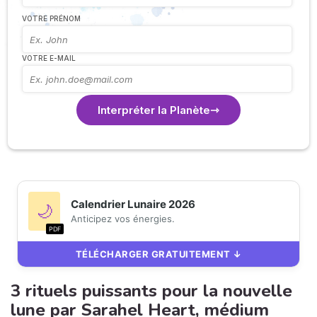
VOTRE PRÉNOM
VOTRE E-MAIL
Interpréter la Planète
Calendrier Lunaire 2026
🌙
Anticipez vos énergies.
PDF
TÉLÉCHARGER GRATUITEMENT ↓
3 rituels puissants pour la nouvelle
lune par Sarahel Heart, médium