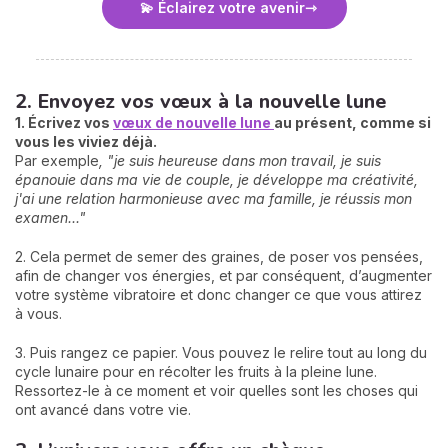
💫 Éclairez votre avenir
2. Envoyez vos vœux à la nouvelle lune
1. Écrivez vos
vœux de nouvelle lune
au présent, comme si
vous les viviez déjà.
Par exemple
, "je suis heureuse dans mon travail, je suis
épanouie dans ma vie de couple, je développe ma créativité,
j'ai une relation harmonieuse avec ma famille, je réussis mon
examen..."
2. Cela permet de semer des graines, de poser vos pensées,
afin de changer vos énergies, et par conséquent, d’augmenter
votre système vibratoire et donc changer ce que vous attirez
à vous.
3. Puis rangez ce papier. Vous pouvez le relire tout au long du
cycle lunaire pour en récolter les fruits à la pleine lune.
Ressortez-le à ce moment et voir quelles sont les choses qui
ont avancé dans votre vie.