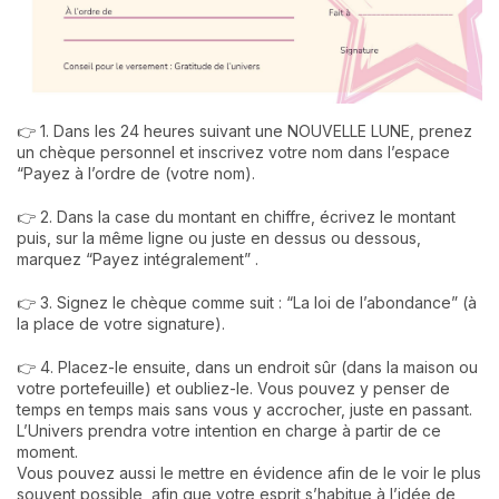
👉 1. Dans les 24 heures suivant une NOUVELLE LUNE, prenez
un chèque personnel et inscrivez votre nom dans l’espace
“Payez à l’ordre de (votre nom).
👉 2. Dans la case du montant en chiffre, écrivez le montant
puis, sur la même ligne ou juste en dessus ou dessous,
marquez “Payez intégralement” .
👉 3. Signez le chèque comme suit : “La loi de l’abondance” (à
la place de votre signature).
👉 4. Placez-le ensuite, dans un endroit sûr (dans la maison ou
votre portefeuille) et oubliez-le. Vous pouvez y penser de
temps en temps mais sans vous y accrocher, juste en passant.
L’Univers prendra votre intention en charge à partir de ce
moment.
Vous pouvez aussi le mettre en évidence afin de le voir le plus
souvent possible, afin que votre esprit s’habitue à l’idée de