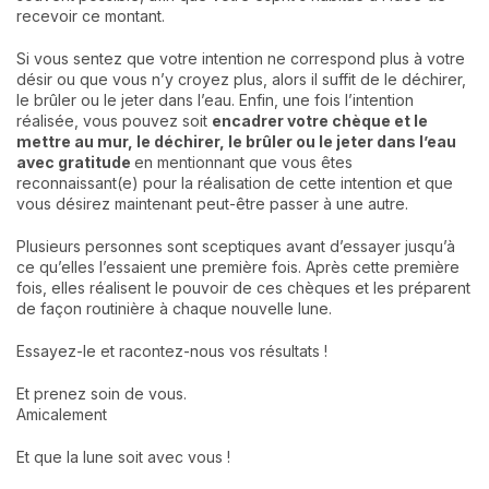
recevoir ce montant.
Si vous sentez que votre intention ne correspond plus à votre
désir ou que vous n’y croyez plus, alors il suffit de le déchirer,
le brûler ou le jeter dans l’eau. Enfin, une fois l’intention
réalisée, vous pouvez soit
encadrer votre chèque et le
mettre au mur, le déchirer, le brûler ou le jeter dans l’eau
avec gratitude
en mentionnant que vous êtes
reconnaissant(e) pour la réalisation de cette intention et que
vous désirez maintenant peut-être passer à une autre.
Plusieurs personnes sont sceptiques avant d’essayer jusqu’à
ce qu’elles l’essaient une première fois. Après cette première
fois, elles réalisent le pouvoir de ces chèques et les préparent
de façon routinière à chaque nouvelle lune.
Essayez-le et racontez-nous vos résultats !
Et prenez soin de vous.
Amicalement
Et que la lune soit avec vous !