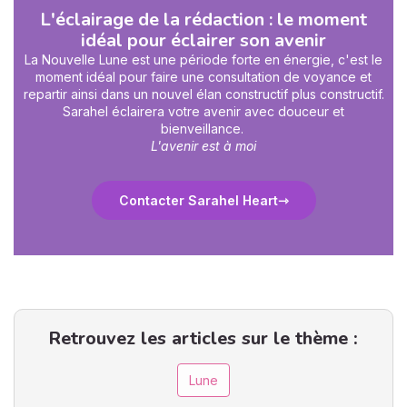
L'éclairage de la rédaction : le moment
idéal pour éclairer son avenir
La Nouvelle Lune est une période forte en énergie, c'est le
moment idéal pour faire une consultation de voyance et
repartir ainsi dans un nouvel élan constructif plus constructif.
Sarahel éclairera votre avenir avec douceur et
bienveillance.
L'avenir est à moi
Contacter Sarahel Heart
Retrouvez les articles sur le thème :
Lune