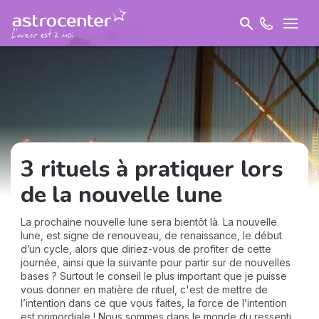
3 rituels à pratiquer lors
de la nouvelle lune
La prochaine nouvelle lune sera bientôt là. La nouvelle
lune, est signe de renouveau, de renaissance, le début
d’un cycle, alors que diriez-vous de profiter de cette
journée, ainsi que la suivante pour partir sur de nouvelles
bases ? Surtout le conseil le plus important que je puisse
vous donner en matière de rituel, c'est de mettre de
l’intention dans ce que vous faites, la force de l’intention
est primordiale ! Nous sommes dans le monde du ressenti,