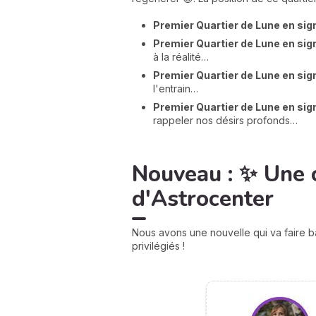
Premier Quartier de Lune en sig
Premier Quartier de Lune en sign
à la réalité…
Premier Quartier de Lune en sig
l'entrain…
Premier Quartier de Lune en si
rappeler nos désirs profonds…
Nouveau : ✨ Une 
d'Astrocenter
Nous avons une nouvelle qui va faire b
privilégiés !