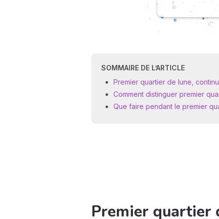
SOMMAIRE DE L’ARTICLE
Premier quartier de lune, conti
Comment distinguer premier quart
Que faire pendant le premier quar
Premier quartier 