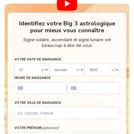
Identifiez votre Big 3 astrologique
pour mieux vous connaître
Signe solaire, ascendant et signe lunaire ont
beaucoup à dire de vous
VOTRE DATE DE NAISSANCE
HEURE DE NAISSANCE
:
VOTRE VILLE DE NAISSANCE
(optionnel)
VOTRE PRÉNOM