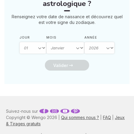
astrologique ?
Renseignez votre date de naissance et découvrez quel
est votre signe du zodiaque.
JOUR
MOIS
ANNÉE
Valider
Suivez-nous sur
Copyright © Wengo 2026 |
Qui sommes nous ?
|
FAQ
|
Jeux
& Tirages gratuits