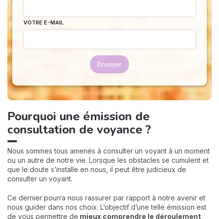
VOTRE E-MAIL
Envoyer
Pourquoi une émission de
consultation de voyance ?
Nous sommes tous amenés à consulter un voyant à un moment
ou un autre de notre vie. Lorsque les obstacles se cumulent et
que le doute s’installe en nous, il peut être judicieux de
consulter un voyant.
Ce dernier pourra nous rassurer par rapport à notre avenir et
nous guider dans nos choix. L’objectif d’une telle émission est
de vous permettre de
mieux comprendre le déroulement