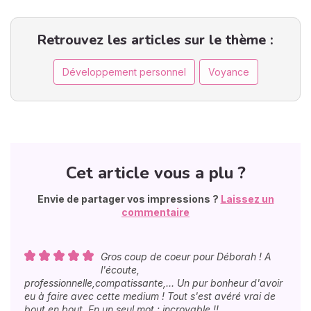
Retrouvez les articles sur le thème :
Développement personnel
Voyance
Cet article vous a plu ?
Envie de partager vos impressions ?
Laissez un
commentaire
Gros coup de coeur pour Déborah ! A
l'écoute,
professionnelle,compatissante,... Un pur bonheur d'avoir
eu à faire avec cette medium ! Tout s'est avéré vrai de
bout en bout. En un seul mot : incroyable !!