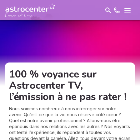
100 % voyance sur
Astrocenter TV,
l’émission à ne pas rater !
Nous sommes nombreux à nous interroger sur notre
avenir. Qu’est-ce que la vie nous réserve côté cœur ?
Quel est notre avenir professionnel ? Allons-nous être
épanouis dans nos relations avec les autres ? Nos voyants
ont tenté l’expérience, ils répondent à toutes vos
questions devant la caméra. Allez, tous devant votre écran