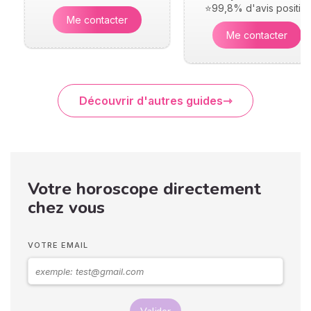
⭐99,8% d'avis positifs
Me contacter
Me contacter
Découvrir d'autres guides
Votre horoscope directement
chez vous
VOTRE EMAIL