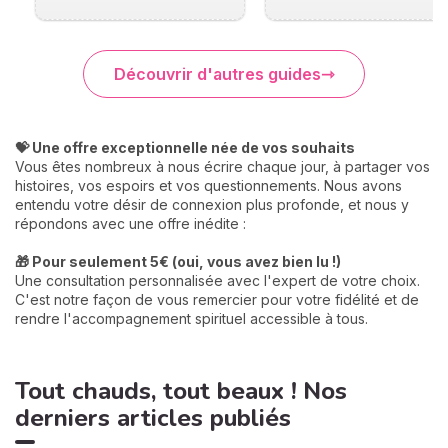
Découvrir d'autres guides
💝 Une offre exceptionnelle née de vos souhaits
Vous êtes nombreux à nous écrire chaque jour, à partager vos
histoires, vos espoirs et vos questionnements. Nous avons
entendu votre désir de connexion plus profonde, et nous y
répondons avec une offre inédite :
🎁 Pour seulement 5€ (oui, vous avez bien lu !)
Une consultation personnalisée avec l'expert de votre choix.
C'est notre façon de vous remercier pour votre fidélité et de
rendre l'accompagnement spirituel accessible à tous.
Tout chauds, tout beaux ! Nos
derniers articles publiés