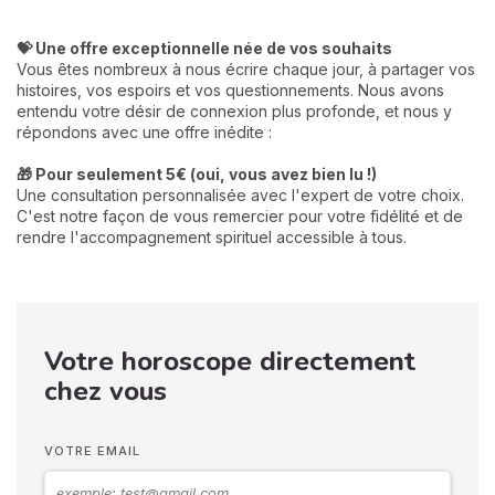
💝 Une offre exceptionnelle née de vos souhaits
Vous êtes nombreux à nous écrire chaque jour, à partager vos
histoires, vos espoirs et vos questionnements. Nous avons
entendu votre désir de connexion plus profonde, et nous y
répondons avec une offre inédite :
🎁 Pour seulement 5€ (oui, vous avez bien lu !)
Une consultation personnalisée avec l'expert de votre choix.
C'est notre façon de vous remercier pour votre fidélité et de
rendre l'accompagnement spirituel accessible à tous.
Votre horoscope directement
chez vous
VOTRE EMAIL