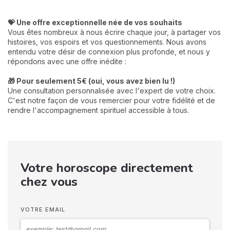
💝 Une offre exceptionnelle née de vos souhaits
Vous êtes nombreux à nous écrire chaque jour, à partager vos
histoires, vos espoirs et vos questionnements. Nous avons
entendu votre désir de connexion plus profonde, et nous y
répondons avec une offre inédite :
🎁 Pour seulement 5€ (oui, vous avez bien lu !)
Une consultation personnalisée avec l'expert de votre choix.
C'est notre façon de vous remercier pour votre fidélité et de
rendre l'accompagnement spirituel accessible à tous.
Votre horoscope directement
chez vous
VOTRE EMAIL