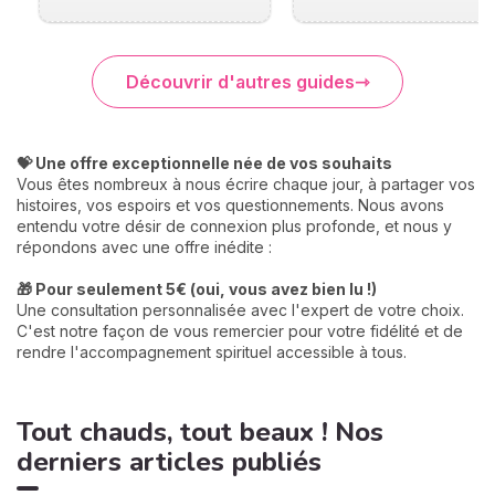
Découvrir d'autres guides
💝 Une offre exceptionnelle née de vos souhaits
Vous êtes nombreux à nous écrire chaque jour, à partager vos
histoires, vos espoirs et vos questionnements. Nous avons
entendu votre désir de connexion plus profonde, et nous y
répondons avec une offre inédite :
🎁 Pour seulement 5€ (oui, vous avez bien lu !)
Une consultation personnalisée avec l'expert de votre choix.
C'est notre façon de vous remercier pour votre fidélité et de
rendre l'accompagnement spirituel accessible à tous.
Tout chauds, tout beaux ! Nos
derniers articles publiés