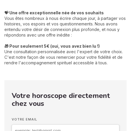
💝 Une offre exceptionnelle née de vos souhaits
Vous êtes nombreux à nous écrire chaque jour, à partager vos
histoires, vos espoirs et vos questionnements. Nous avons
entendu votre désir de connexion plus profonde, et nous y
répondons avec une offre inédite :
🎁 Pour seulement 5€ (oui, vous avez bien lu !)
Une consultation personnalisée avec l'expert de votre choix.
C'est notre façon de vous remercier pour votre fidélité et de
rendre l'accompagnement spirituel accessible à tous.
Votre horoscope directement
chez vous
VOTRE EMAIL