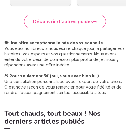
Découvrir d'autres guides
💝 Une offre exceptionnelle née de vos souhaits
Vous êtes nombreux à nous écrire chaque jour, à partager vos
histoires, vos espoirs et vos questionnements. Nous avons
entendu votre désir de connexion plus profonde, et nous y
répondons avec une offre inédite :
🎁 Pour seulement 5€ (oui, vous avez bien lu !)
Une consultation personnalisée avec l'expert de votre choix.
C'est notre façon de vous remercier pour votre fidélité et de
rendre l'accompagnement spirituel accessible à tous.
Tout chauds, tout beaux ! Nos
derniers articles publiés