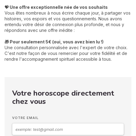
💝 Une offre exceptionnelle née de vos souhaits
Vous êtes nombreux à nous écrire chaque jour, à partager vos
histoires, vos espoirs et vos questionnements. Nous avons
entendu votre désir de connexion plus profonde, et nous y
répondons avec une offre inédite :
🎁 Pour seulement 5€ (oui, vous avez bien lu !)
Une consultation personnalisée avec l'expert de votre choix.
C'est notre façon de vous remercier pour votre fidélité et de
rendre l'accompagnement spirituel accessible à tous.
Votre horoscope directement
chez vous
VOTRE EMAIL