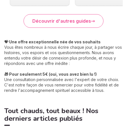
Découvrir d'autres guides
💝 Une offre exceptionnelle née de vos souhaits
Vous êtes nombreux à nous écrire chaque jour, à partager vos
histoires, vos espoirs et vos questionnements. Nous avons
entendu votre désir de connexion plus profonde, et nous y
répondons avec une offre inédite :
🎁 Pour seulement 5€ (oui, vous avez bien lu !)
Une consultation personnalisée avec l'expert de votre choix.
C'est notre façon de vous remercier pour votre fidélité et de
rendre l'accompagnement spirituel accessible à tous.
Tout chauds, tout beaux ! Nos
derniers articles publiés