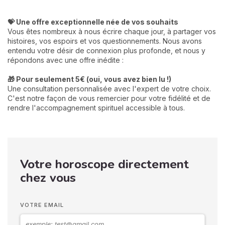
💝 Une offre exceptionnelle née de vos souhaits
Vous êtes nombreux à nous écrire chaque jour, à partager vos
histoires, vos espoirs et vos questionnements. Nous avons
entendu votre désir de connexion plus profonde, et nous y
répondons avec une offre inédite :
🎁 Pour seulement 5€ (oui, vous avez bien lu !)
Une consultation personnalisée avec l'expert de votre choix.
C'est notre façon de vous remercier pour votre fidélité et de
rendre l'accompagnement spirituel accessible à tous.
Votre horoscope directement
chez vous
VOTRE EMAIL