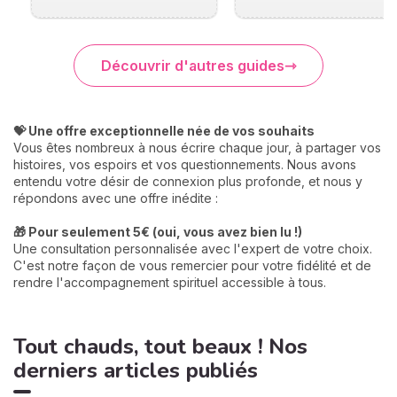
Découvrir d'autres guides
💝 Une offre exceptionnelle née de vos souhaits
Vous êtes nombreux à nous écrire chaque jour, à partager vos
histoires, vos espoirs et vos questionnements. Nous avons
entendu votre désir de connexion plus profonde, et nous y
répondons avec une offre inédite :
🎁 Pour seulement 5€ (oui, vous avez bien lu !)
Une consultation personnalisée avec l'expert de votre choix.
C'est notre façon de vous remercier pour votre fidélité et de
rendre l'accompagnement spirituel accessible à tous.
Tout chauds, tout beaux ! Nos
derniers articles publiés