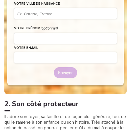
VOTRE VILLE DE NAISSANCE
(optionnel)
VOTRE PRÉNOM
VOTRE E-MAIL
Envoyer
2. Son côté protecteur
Il adore son foyer, sa famille et de façon plus générale, tout ce
qui le ramène à son enfance ou son histoire. Très attaché à la
notion du passé, on pourrait penser qu'il a du mal à couper le