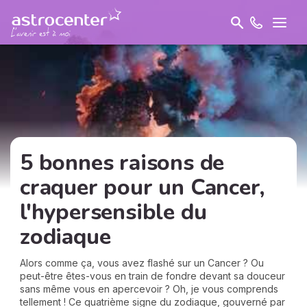
5 bonnes raisons de
craquer pour un Cancer,
l'hypersensible du
zodiaque
Alors comme ça, vous avez flashé sur un Cancer ? Ou
peut-être êtes-vous en train de fondre devant sa douceur
sans même vous en apercevoir ? Oh, je vous comprends
tellement ! Ce quatrième signe du zodiaque, gouverné par