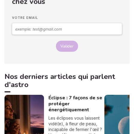
chez vous
VOTRE EMAIL
Valider
Nos derniers articles qui parlent
d'astro
Éclipse : 7 façons de se
protéger
énergétiquement
Les éclipses vous laissent
vidé(e), à fleur de peau,
incapable de fermer l'œil ?