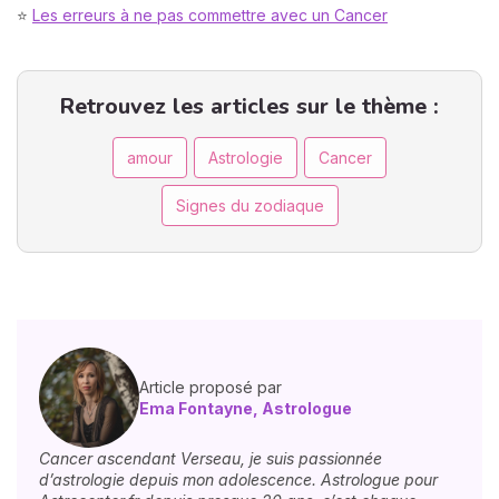
⭐
Les erreurs à ne pas commettre avec un Cancer
Retrouvez les articles sur le thème :
amour
Astrologie
Cancer
Signes du zodiaque
Article proposé par
Ema Fontayne, Astrologue
Cancer ascendant Verseau, je suis passionnée
d’astrologie depuis mon adolescence. Astrologue pour