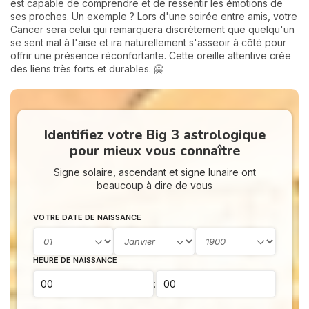
est capable de comprendre et de ressentir les émotions de
ses proches. Un exemple ? Lors d'une soirée entre amis, votre
Cancer sera celui qui remarquera discrètement que quelqu'un
se sent mal à l'aise et ira naturellement s'asseoir à côté pour
offrir une présence réconfortante. Cette oreille attentive crée
des liens très forts et durables. 🤗
Identifiez votre Big 3 astrologique
pour mieux vous connaître
Signe solaire, ascendant et signe lunaire ont
beaucoup à dire de vous
VOTRE DATE DE NAISSANCE
HEURE DE NAISSANCE
: