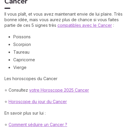
Cancer
Il vous plaît, et vous avez maintenant envie de lui plaire. Très
bonne idée, mais vous aurez plus de chance si vous faites
partie de ces 5 signes très
compatibles avec le Cancer
:
Poissons
Scorpion
Taureau
Capricorne
Vierge
Les horoscopes du Cancer
⭐ Consultez
votre Horoscope 2025 Cancer
⭐
Horoscope du jour du Cancer
En savoir plus sur lui :
⭐
Comment séduire un Cancer ?