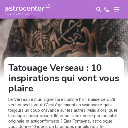
Tatouage Verseau : 10
inspirations qui vont vous
plaire
Le Verseau est un signe libre comme l'air, il aime ce qu'il
veut quand il veut. C'est également un visionnaire qui a
toujours un coup d'avance sur les autres. Mais alors, quel
tatouage choisir pour refléter au mieux votre personnalité
originale et anticonformiste ? Ema Fontayne, astrologue,
vous donne 10 idées de tatouages parfaits pour le