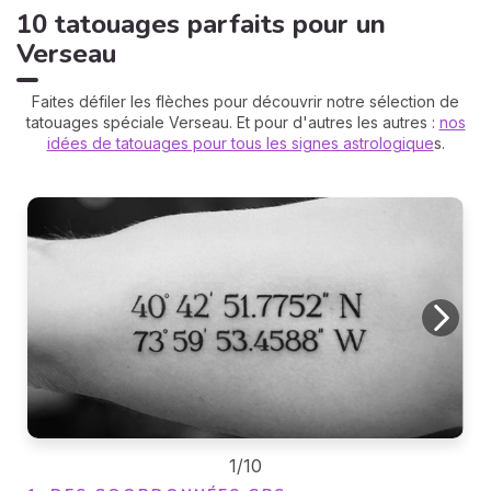
10 tatouages parfaits pour un
Verseau
Faites défiler les flèches pour découvrir notre sélection de
tatouages spéciale Verseau. Et pour d'autres les autres :
nos
idées de tatouages pour tous les signes astrologique
s.
1/10