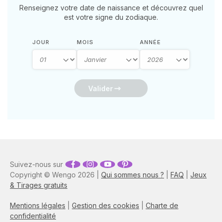
Renseignez votre date de naissance et découvrez quel
est votre signe du zodiaque.
JOUR
MOIS
ANNÉE
Valider
Suivez-nous sur
Copyright © Wengo 2026 |
Qui sommes nous ?
|
FAQ
|
Jeux
& Tirages gratuits
Mentions légales
|
Gestion des cookies
|
Charte de
confidentialité