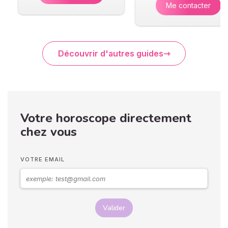
Me contacter
Découvrir d'autres guides
Votre horoscope directement
chez vous
VOTRE EMAIL
Valider