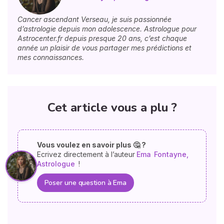
Cancer ascendant Verseau, je suis passionnée
d’astrologie depuis mon adolescence. Astrologue pour
Astrocenter.fr depuis presque 20 ans, c’est chaque
année un plaisir de vous partager mes prédictions et
mes connaissances.
Cet article vous a plu ?
Vous voulez en savoir plus 🤔 ?
Ecrivez directement à l’auteur
Ema
Fontayne,
Astrologue
!
Poser une question à Ema