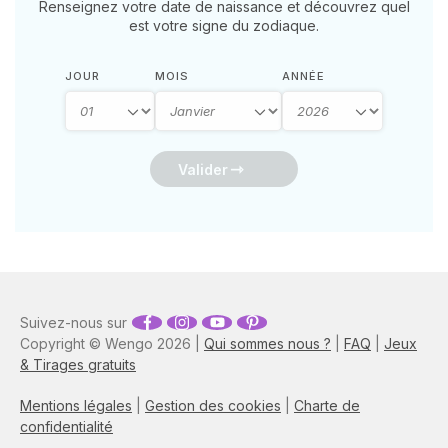
Renseignez votre date de naissance et découvrez quel
est votre signe du zodiaque.
JOUR
MOIS
ANNÉE
Valider
Suivez-nous sur
Copyright © Wengo 2026 |
Qui sommes nous ?
|
FAQ
|
Jeux
& Tirages gratuits
Mentions légales
|
Gestion des cookies
|
Charte de
confidentialité