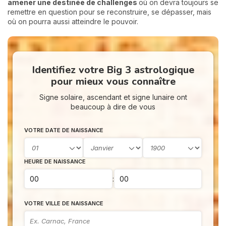
amener une destinée de challenges
où on devra toujours se
remettre en question pour se reconstruire, se dépasser, mais
où on pourra aussi atteindre le pouvoir.
Identifiez votre Big 3 astrologique
pour mieux vous connaître
Signe solaire, ascendant et signe lunaire ont
beaucoup à dire de vous
VOTRE DATE DE NAISSANCE
HEURE DE NAISSANCE
:
VOTRE VILLE DE NAISSANCE