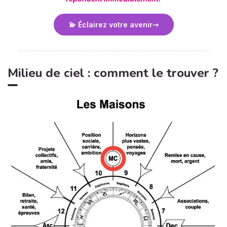
💫 Éclairez votre avenir
Milieu de ciel : comment le trouver ?