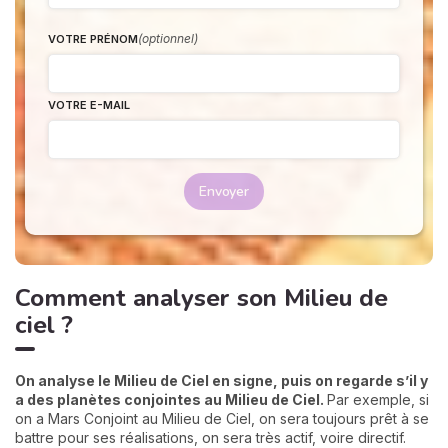
(optionnel)
VOTRE PRÉNOM
VOTRE E-MAIL
Envoyer
Comment analyser son Milieu de
ciel ?
On analyse le Milieu de Ciel en signe, puis on regarde s’il y
a des planètes conjointes au Milieu de Ciel.
Par exemple, si
on a Mars Conjoint au Milieu de Ciel, on sera toujours prêt à se
battre pour ses réalisations, on sera très actif, voire directif.