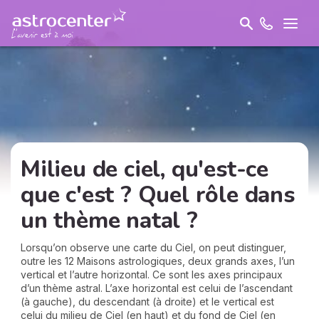
Milieu de ciel, qu'est-ce
que c'est ? Quel rôle dans
un thème natal ?
Lorsqu’on observe une carte du Ciel, on peut distinguer,
outre les 12 Maisons astrologiques, deux grands axes, l’un
vertical et l’autre horizontal. Ce sont les axes principaux
d’un thème astral. L’axe horizontal est celui de l’ascendant
(à gauche), du descendant (à droite) et le vertical est
celui du milieu de Ciel (en haut) et du fond de Ciel (en