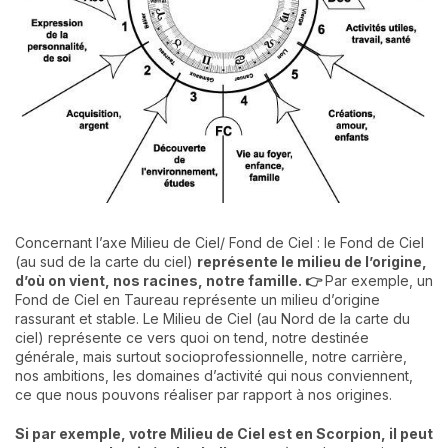
Concernant l’axe Milieu de Ciel/ Fond de Ciel : le Fond de Ciel
(au sud de la carte du ciel)
représente le milieu de l’origine,
d’où on vient, nos racines, notre famille. 👉
Par exemple, un
Fond de Ciel en Taureau représente un milieu d’origine
rassurant et stable. Le Milieu de Ciel (au Nord de la carte du
ciel) représente ce vers quoi on tend, notre destinée
générale, mais surtout socioprofessionnelle, notre carrière,
nos ambitions, les domaines d’activité qui nous conviennent,
ce que nous pouvons réaliser par rapport à nos origines.
Si par exemple, votre Milieu de Ciel est en Scorpion, il peut