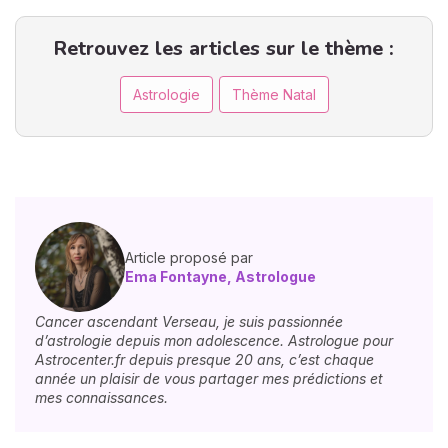
Retrouvez les articles sur le thème :
Astrologie
Thème Natal
Article proposé par
Ema Fontayne, Astrologue
Cancer ascendant Verseau, je suis passionnée
d’astrologie depuis mon adolescence. Astrologue pour
Astrocenter.fr depuis presque 20 ans, c’est chaque
année un plaisir de vous partager mes prédictions et
mes connaissances.