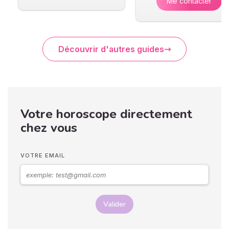
Me contacter
Découvrir d'autres guides
Votre horoscope directement
chez vous
VOTRE EMAIL
Valider