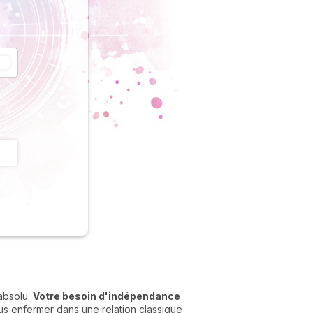
'absolu.
Votre besoin d'indépendance
ous enfermer dans une relation classique