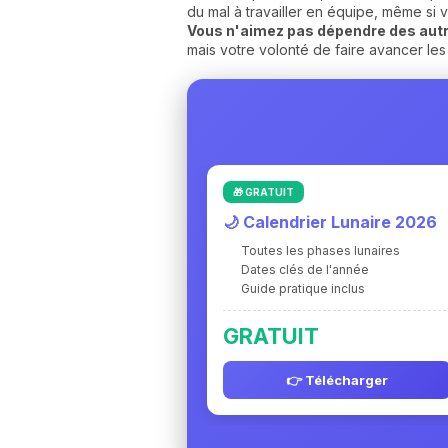
du mal à travailler en équipe, même si v
Vous n'aimez pas dépendre des autre
mais votre volonté de faire avancer le
🎁 GRATUIT
🌙 Calendrier Lunaire 2026
Toutes les phases lunaires
Dates clés de l'année
Guide pratique inclus
GRATUIT
👉 Télécharger