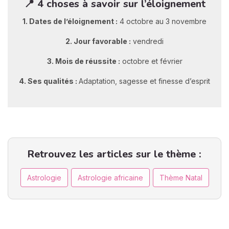
📍 4 choses à savoir sur l’éloignement
1. Dates de l’éloignement :
4 octobre au 3 novembre
2. Jour favorable :
vendredi
3. Mois de réussite :
octobre et février
4. Ses qualités :
Adaptation, sagesse et finesse d’esprit
Retrouvez les articles sur le thème :
Astrologie
Astrologie africaine
Thème Natal