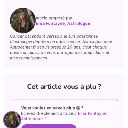
Article proposé par
Ema Fontayne, Astrologue
Cancer ascendant Verseau, je suis passionnée
d’astrologie depuis mon adolescence. Astrologue pour
Astrocenter.fr depuis presque 20 ans, c’est chaque
année un plaisir de vous partager mes prédictions et
mes connaissances.
Cet article vous a plu ?
Vous voulez en savoir plus 🤔 ?
Ecrivez directement à l’auteur
Ema
Fontayne,
Astrologue
!