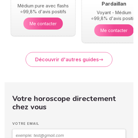
Pardaillan
Médium pure avec flashs
⭐99,8% d'avis positifs
Voyant - Médium
⭐99,8% d'avis positifs
Me contacter
Me contacter
Découvrir d'autres guides
Votre horoscope directement
chez vous
VOTRE EMAIL