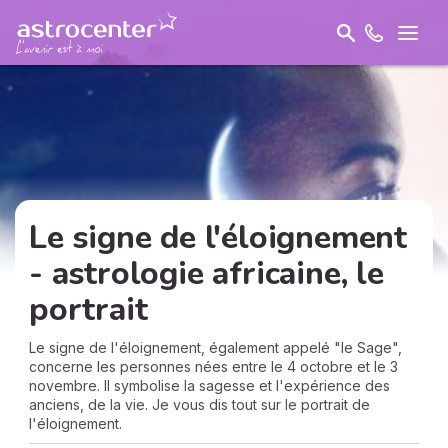
Le signe de l'éloignement
- astrologie africaine, le
portrait
Le signe de l'éloignement, également appelé "le Sage",
concerne les personnes nées entre le 4 octobre et le 3
novembre. Il symbolise la sagesse et l'expérience des
anciens, de la vie. Je vous dis tout sur le portrait de
l'éloignement.