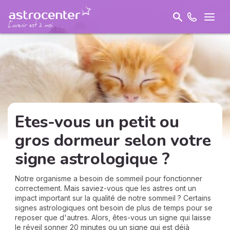
Etes-vous un petit ou
gros dormeur selon votre
signe astrologique ?
Notre organisme a besoin de sommeil pour fonctionner
correctement. Mais saviez-vous que les astres ont un
impact important sur la qualité de notre sommeil ? Certains
signes astrologiques ont besoin de plus de temps pour se
reposer que d'autres. Alors, êtes-vous un signe qui laisse
le réveil sonner 20 minutes ou un signe qui est déjà