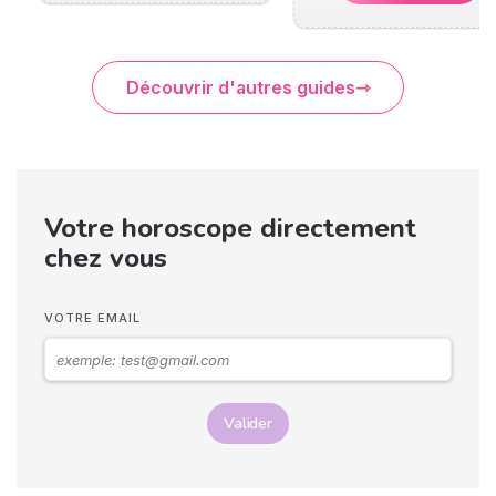
Découvrir d'autres guides
Votre horoscope directement
chez vous
VOTRE EMAIL
Valider