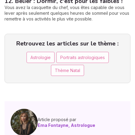
12. Bélier : Dormir, c'est pour les faibles !
Vous avez la casquette du chef, vous êtes capable de vous
lever après seulement quelques heures de sommeil pour vous
remettre à vos activités le plus vite possible.
Retrouvez les articles sur le thème :
Astrologie
Portraits astrologiques
Thème Natal
Article proposé par
Ema Fontayne, Astrologue