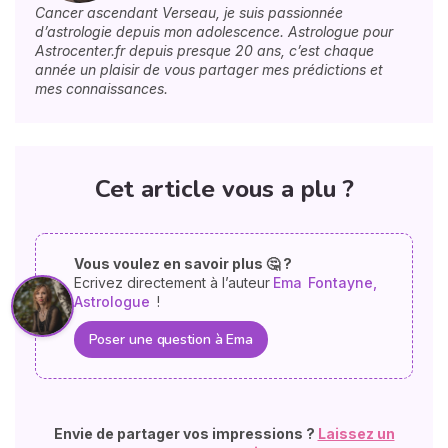
Cancer ascendant Verseau, je suis passionnée
d’astrologie depuis mon adolescence. Astrologue pour
Astrocenter.fr depuis presque 20 ans, c’est chaque
année un plaisir de vous partager mes prédictions et
mes connaissances.
Cet article vous a plu ?
Vous voulez en savoir plus 🤔 ?
Ecrivez directement à l’auteur
Ema
Fontayne,
Astrologue
!
Poser une question à Ema
Envie de partager vos impressions ?
Laissez un