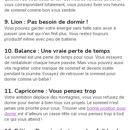
vous correspondent totalement, vous pouvez fixer vos heures
de sommeil comme bon vous semble.
9. Lion : Pas besoin de dormir !
Vous pouvez garder votre énergie sans faille sans avoir à
passer une nuit qui n’en finit plus. Vous restez toujours
productif même avec peu de batterie.
10. Balance : Une vraie perte de temps
Le sommeil est une perte de temps pour vous. Vous essayez
de rentabiliser chaque heure passée. Mais vous pouvez aussi
vite regretter votre manque de sommeil et devenir inutile
pendant la journée. Essayez de retrouver le sommeil pour
dormir comme un bébé !
11. Capricorne : Vous pensez trop
Votre ambition déplace des montagnes, vous vous refusez de
dormir pour mener à bien tous vos projets. Le sommeil n’est
jamais une priorité pour vous. Trouver une
bonne position pour
dormir
est d'ailleurs un casse-tête car vous pensez trop à tout
ce qui vous attend !