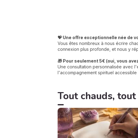
💝 Une offre exceptionnelle née de v
Vous êtes nombreux à nous écrire chaqu
connexion plus profonde, et nous y rép
🎁 Pour seulement 5€ (oui, vous avez 
Une consultation personnalisée avec l'e
l'accompagnement spirituel accessible 
Tout chauds, tout